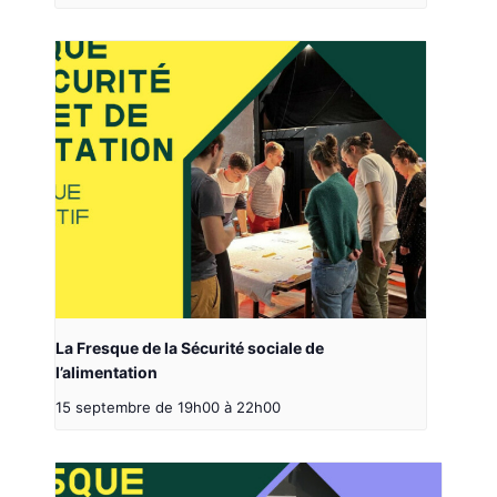
La Fresque de la Sécurité sociale de
l’alimentation
15 septembre de 19h00
à
22h00