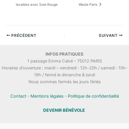
lavables avec Soie Rouge
Waste Paris
PRÉCÉDENT
SUIVANT
INFOS PRATIQUES
1 passage Emma Calvé – 75012 PARIS
Horaires d’ouverture : mardi – vendredi : 12h-20h / samedi : 10h-
19h / fermé le dimanche & lundi
Nous sommes fermés les jours fériés
Contact
–
Mentions légales
–
Politique de confidentialité
DEVENIR BÉNÉVOLE