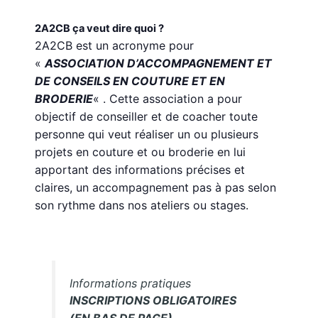
2A2CB ça veut dire quoi ?
2A2CB est un acronyme pour
«
ASSOCIATION D’ACCOMPAGNEMENT ET
DE CONSEILS EN COUTURE ET EN
BRODERIE
« . Cette association a pour
objectif de conseiller et de coacher toute
personne qui veut réaliser un ou plusieurs
projets en couture et ou broderie en lui
apportant des informations précises et
claires, un accompagnement pas à pas selon
son rythme dans nos ateliers ou stages.
Informations pratiques
INSCRIPTIONS OBLIGATOIRES