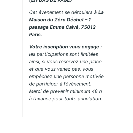
(EN BAS DE PAGE)
Cet événement se déroulera à
La
Maison du Zéro Déchet – 1
passage Emma Calvé, 75012
Paris.
Votre inscription vous engage :
les participations sont limitées
ainsi, si vous réservez une place
et que vous venez pas, vous
empêchez une personne motivée
de participer à l’événement.
Merci de prévenir minimum 48 h
à l’avance pour toute annulation.