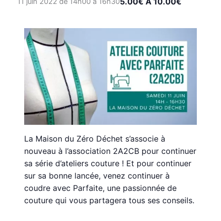
5.00€ À 10.00€
11 juin 2022 de 14h00
à
16h30
La Maison du Zéro Déchet s’associe à
nouveau à l’association 2A2CB pour continuer
sa série d’ateliers couture ! Et pour continuer
sur sa bonne lancée, venez continuer à
coudre avec Parfaite, une passionnée de
couture qui vous partagera tous ses conseils.