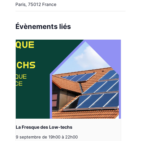
Paris
,
75012
France
Évènements liés
La Fresque des Low-techs
9 septembre de 19h00
à
22h00