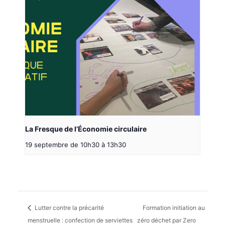
La Fresque de l’Économie circulaire
19 septembre de 10h30
à
13h30
Lutter contre la précarité
Formation initiation au
menstruelle : confection de serviettes
zéro déchet par Zero