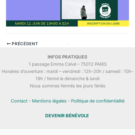
PRÉCÉDENT
INFOS PRATIQUES
1 passage Emma Calvé – 75012 PARIS
Horaires d’ouverture : mardi – vendredi : 12h-20h / samedi : 10h-
19h / fermé le dimanche & lundi
Nous sommes fermés les jours fériés
Contact
–
Mentions légales
–
Politique de confidentialité
DEVENIR BÉNÉVOLE