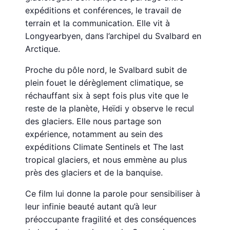
expéditions et conférences, le travail de
terrain et la communication. Elle vit à
Longyearbyen, dans l’archipel du Svalbard en
Arctique.
Proche du pôle nord, le Svalbard subit de
plein fouet le dérèglement climatique, se
réchauffant six à sept fois plus vite que le
reste de la planète, Heïdi y observe le recul
des glaciers. Elle nous partage son
expérience, notamment au sein des
expéditions Climate Sentinels et The last
tropical glaciers, et nous emmène au plus
près des glaciers et de la banquise.
Ce film lui donne la parole pour sensibiliser à
leur infinie beauté autant qu’à leur
préoccupante fragilité et des conséquences