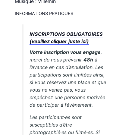
Musique : Villemin
INFORMATIONS PRATIQUES
INSCRIPTIONS OBLIGATOIRES
(veuillez cliquer juste ici)
Votre inscription vous engage
,
merci de nous prévenir
48h
à
l’avance en cas d’annulation. Les
participations sont limitées ainsi,
si vous réservez une place et que
vous ne venez pas, vous
empêchez une personne motivée
de participer à l’événement.
Les participant·es sont
susceptibles d’être
photographié·es ou filmé·es. Si