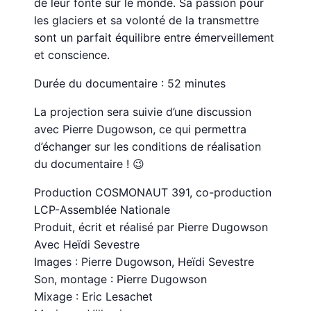
de leur fonte sur le monde. Sa passion pour
les glaciers et sa volonté de la transmettre
sont un parfait équilibre entre émerveillement
et conscience.
Durée du documentaire : 52 minutes
La projection sera suivie d’une discussion
avec Pierre Dugowson, ce qui permettra
d’échanger sur les conditions de réalisation
du documentaire ! 😉
Production COSMONAUT 391, co-production
LCP-Assemblée Nationale
Produit, écrit et réalisé par Pierre Dugowson
Avec Heïdi Sevestre
Images : Pierre Dugowson, Heïdi Sevestre
Son, montage : Pierre Dugowson
Mixage : Eric Lesachet