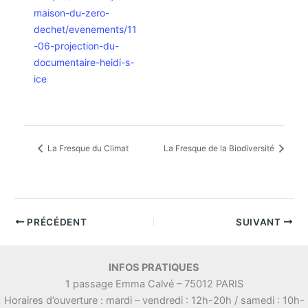
maison-du-zero-
dechet/evenements/11
-06-projection-du-
documentaire-heidi-s-
ice
La Fresque du Climat
La Fresque de la Biodiversité
PRÉCÉDENT
SUIVANT
INFOS PRATIQUES
1 passage Emma Calvé – 75012 PARIS
Horaires d’ouverture : mardi – vendredi : 12h-20h / samedi : 10h-