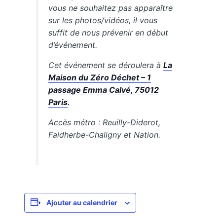
vous ne souhaitez pas apparaître
sur les photos/vidéos, il vous
suffit de nous prévenir en début
d’événement.
Cet événement se déroulera à
La
Maison du Zéro Déchet – 1
passage Emma Calvé, 75012
Paris
.
Accès métro : Reuilly-Diderot,
Faidherbe-Chaligny et Nation.
Ajouter au calendrier