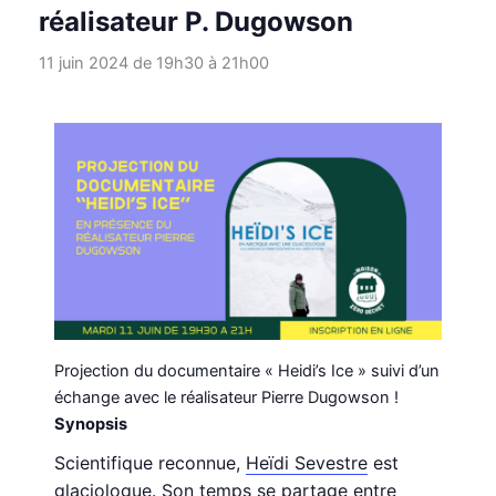
réalisateur P. Dugowson
11 juin 2024 de 19h30
à
21h00
Projection du documentaire « Heidi’s Ice » suivi d’un
échange avec le réalisateur Pierre Dugowson !
Synopsis
Scientifique reconnue,
Heïdi Sevestre
est
glaciologue. Son temps se partage entre