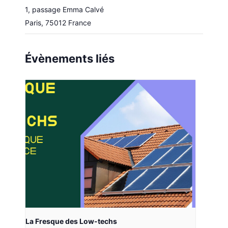
1, passage Emma Calvé
Paris
,
75012
France
Évènements liés
La Fresque des Low-techs