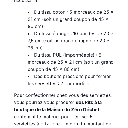
nécessaire :
Du tissu coton : 5 morceaux de 25 x
21 cm (soit un grand coupon de 45 x
80 cm)
Du tissu éponge : 10 bandes de 20 x
7,5 cm (soit un grand coupon de 20 x
75 cm)
Du tissu PUL (imperméable) : 5
morceaux de 25 x 21 cm (soit un grand
coupon de 45 x 80 cm)
Des boutons pressions pour fermer
les serviettes : 2 par modèle
Pour confectionner chez vous des serviettes,
vous pourrez vous procurer
des kits à la
boutique de la Maison du Zéro Déchet
,
contenant le matériel pour réaliser 5
serviettes à prix libre. Un don du montant de