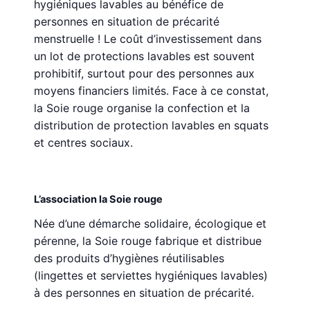
hygiéniques lavables au bénéfice de
personnes en situation de précarité
menstruelle ! Le coût d’investissement dans
un lot de protections lavables est souvent
prohibitif, surtout pour des personnes aux
moyens financiers limités. Face à ce constat,
la Soie rouge organise la confection et la
distribution de protection lavables en squats
et centres sociaux.
L’association la Soie rouge
Née d’une démarche solidaire, écologique et
pérenne, la Soie rouge fabrique et distribue
des produits d’hygiènes réutilisables
(lingettes et serviettes hygiéniques lavables)
à des personnes en situation de précarité.