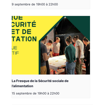
9 septembre de 19h00
à
22h00
La Fresque de la Sécurité sociale de
l’alimentation
15 septembre de 19h00
à
22h00