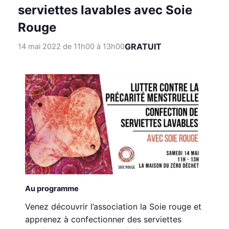
serviettes lavables avec Soie
Rouge
GRATUIT
14 mai 2022 de 11h00
à
13h00
Au programme
Venez découvrir l’association la Soie rouge et
apprenez à confectionner des serviettes