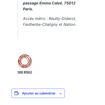
passage Emma Calvé, 75012
Paris.
Accès métro : Reuilly-Diderot,
Faidherbe-Chaligny et Nation.
Ajouter au calendrier