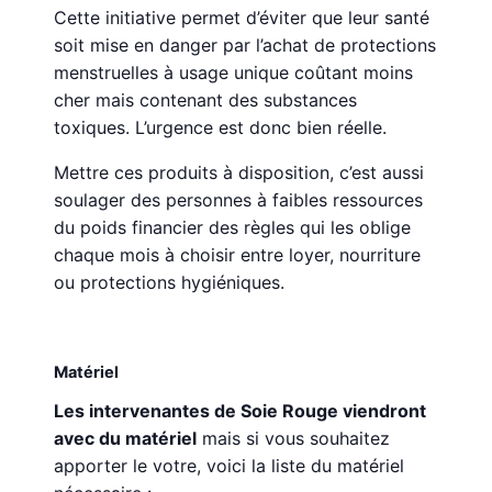
Cette initiative permet d’éviter que leur santé
soit mise en danger par l’achat de protections
menstruelles à usage unique coûtant moins
cher mais contenant des substances
toxiques. L’urgence est donc bien réelle.
Mettre ces produits à disposition, c’est aussi
soulager des personnes à faibles ressources
du poids financier des règles qui les oblige
chaque mois à choisir entre loyer, nourriture
ou protections hygiéniques.
Matériel
Les intervenantes de Soie Rouge viendront
avec du matériel
mais si vous souhaitez
apporter le votre, voici la liste du matériel