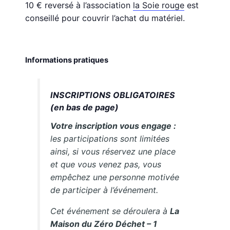
10 € reversé à l’association
la Soie rouge
est
conseillé pour couvrir l’achat du matériel.
Informations pratiques
INSCRIPTIONS OBLIGATOIRES
(en bas de page)
Votre inscription vous engage :
les participations sont limitées
ainsi, si vous réservez une place
et que vous venez pas, vous
empêchez une personne motivée
de participer à l’événement.
Cet événement se déroulera à
La
Maison du Zéro Déchet – 1