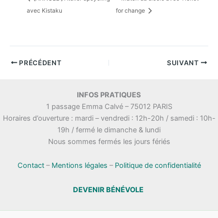
avec Kistaku
for change
PRÉCÉDENT
SUIVANT
INFOS PRATIQUES
1 passage Emma Calvé – 75012 PARIS
Horaires d’ouverture : mardi – vendredi : 12h-20h / samedi : 10h-
19h / fermé le dimanche & lundi
Nous sommes fermés les jours fériés
Contact
–
Mentions légales
–
Politique de confidentialité
DEVENIR BÉNÉVOLE