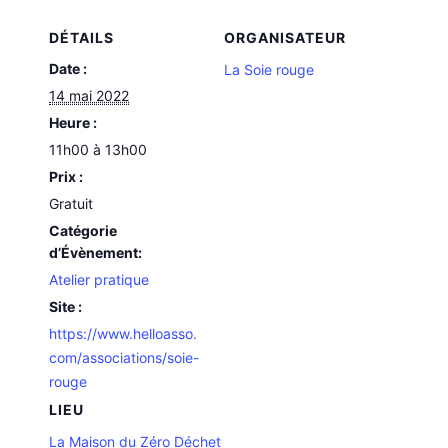
DÉTAILS
ORGANISATEUR
Date :
La Soie rouge
14 mai 2022
Heure :
11h00 à 13h00
Prix :
Gratuit
Catégorie
d’Évènement:
Atelier pratique
Site :
https://www.helloasso.
com/associations/soie-
rouge
LIEU
La Maison du Zéro Déchet