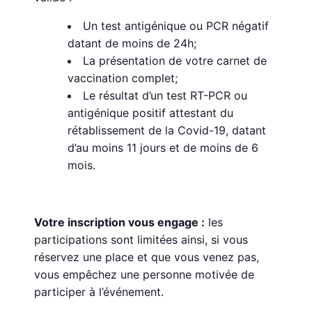
Un test antigénique ou PCR négatif
datant de moins de 24h;
La présentation de votre carnet de
vaccination complet;
Le résultat d’un test RT-PCR ou
antigénique positif attestant du
rétablissement de la Covid-19, datant
d’au moins 11 jours et de moins de 6
mois.
Votre inscription vous engage :
les
participations sont limitées ainsi, si vous
réservez une place et que vous venez pas,
vous empêchez une personne motivée de
participer à l’événement.