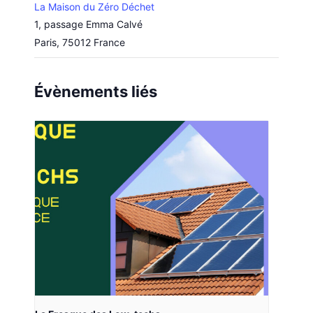
La Maison du Zéro Déchet
1, passage Emma Calvé
Paris
,
75012
France
Évènements liés