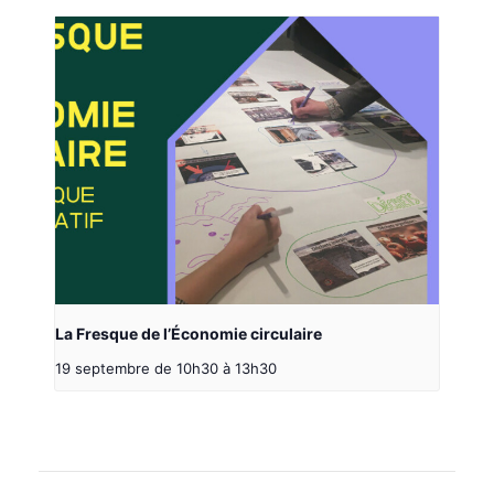
La Fresque de l’Économie circulaire
19 septembre de 10h30
à
13h30