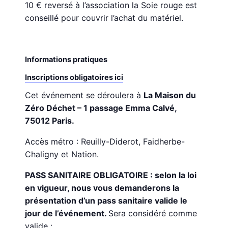
10 € reversé à l’association la Soie rouge est
conseillé pour couvrir l’achat du matériel.
Informations pratiques
Inscriptions obligatoires ici
Cet événement se déroulera à
La Maison du
Zéro Déchet – 1 passage Emma Calvé,
75012 Paris.
Accès métro : Reuilly-Diderot, Faidherbe-
Chaligny et Nation.
PASS SANITAIRE OBLIGATOIRE : selon la loi
en vigueur, nous vous demanderons la
présentation d’un pass sanitaire valide le
jour de l’événement.
Sera considéré comme
valide :