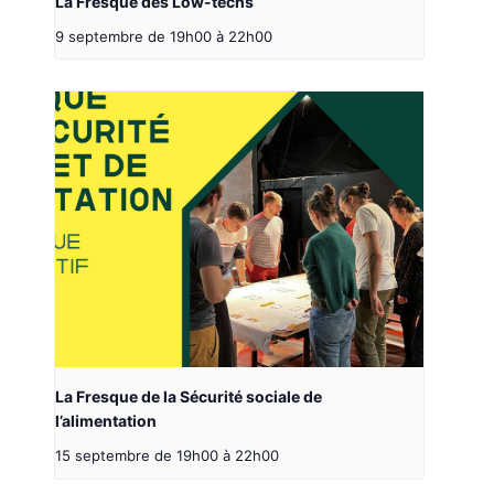
La Fresque des Low-techs
9 septembre de 19h00
à
22h00
La Fresque de la Sécurité sociale de
l’alimentation
15 septembre de 19h00
à
22h00