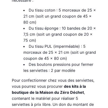
nécessaire :
Du tissu coton : 5 morceaux de 25 x
21 cm (soit un grand coupon de 45 x
80 cm)
Du tissu éponge : 10 bandes de 20 x
7,5 cm (soit un grand coupon de 20 x
75 cm)
Du tissu PUL (imperméable) : 5
morceaux de 25 x 21 cm (soit un grand
coupon de 45 x 80 cm)
Des boutons pressions pour fermer
les serviettes : 2 par modèle
Pour confectionner chez vous des serviettes,
vous pourrez vous procurer
des kits à la
boutique de la Maison du Zéro Déchet
,
contenant le matériel pour réaliser 5
serviettes à prix libre. Un don du montant de