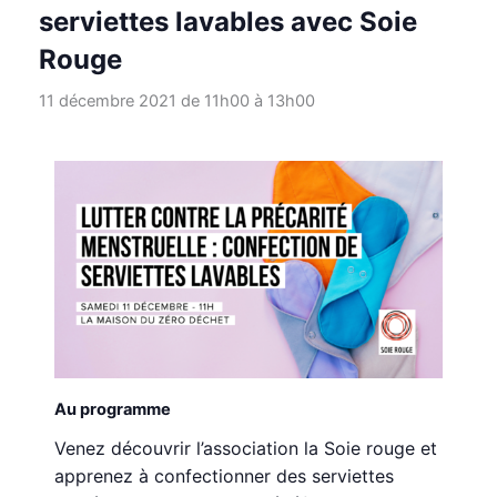
serviettes lavables avec Soie
Rouge
11 décembre 2021 de 11h00
à
13h00
Au programme
Venez découvrir l’association la Soie rouge et
apprenez à confectionner des serviettes