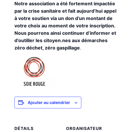
Notre association a été fortement impactée
par la crise sanitaire et fait aujourd’hui appel
à votre soutien via un don d’un montant de
votre choix au moment de votre inscription.
Nous pourrons ainsi continuer d’informer et
d’outiller les citoyen.nes aux démarches
zéro déchet, zéro gaspillage
.
Ajouter au calendrier
DÉTAILS
ORGANISATEUR