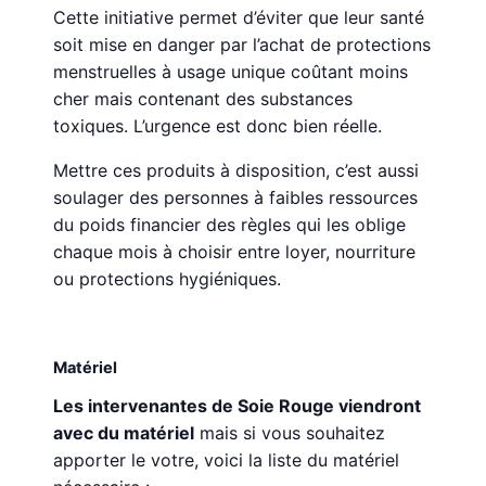
Cette initiative permet d’éviter que leur santé
soit mise en danger par l’achat de protections
menstruelles à usage unique coûtant moins
cher mais contenant des substances
toxiques. L’urgence est donc bien réelle.
Mettre ces produits à disposition, c’est aussi
soulager des personnes à faibles ressources
du poids financier des règles qui les oblige
chaque mois à choisir entre loyer, nourriture
ou protections hygiéniques.
Matériel
Les intervenantes de Soie Rouge viendront
avec du matériel
mais si vous souhaitez
apporter le votre, voici la liste du matériel