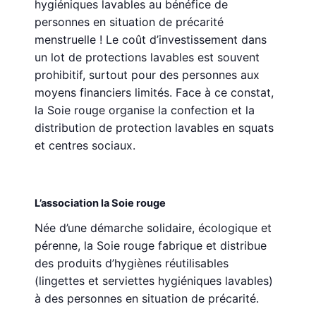
hygiéniques lavables au bénéfice de
personnes en situation de précarité
menstruelle ! Le coût d’investissement dans
un lot de protections lavables est souvent
prohibitif, surtout pour des personnes aux
moyens financiers limités. Face à ce constat,
la Soie rouge organise la confection et la
distribution de protection lavables en squats
et centres sociaux.
L’association la Soie rouge
Née d’une démarche solidaire, écologique et
pérenne, la Soie rouge fabrique et distribue
des produits d’hygiènes réutilisables
(lingettes et serviettes hygiéniques lavables)
à des personnes en situation de précarité.