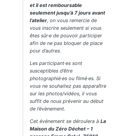
et il est remboursable
seulement jusqu’à 7 jours avant
l’atelier
, on vous remercie de
vous inscrire seulement si vous
êtes sûr·e de pouvoir participer
afin de ne pas bloquer de place
pour d’autres.
Les participant·es sont
susceptibles d’être
photographié·es ou filmé·es. Si
vous ne souhaitez pas apparaître
sur les photos/vidéos, il vous
suffit de nous prévenir au début
de l’évènement.
Cet événement se déroulera à
La
Maison du Zéro Déchet – 1