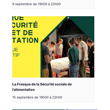
9 septembre de 19h00
à
22h00
La Fresque de la Sécurité sociale de
l’alimentation
15 septembre de 19h00
à
22h00