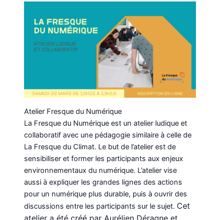
Atelier Fresque du Numérique
La Fresque du Numérique est un atelier ludique et
collaboratif avec une pédagogie similaire à celle de
La Fresque du Climat. Le but de l’atelier est de
sensibiliser et former les participants aux enjeux
environnementaux du numérique. L’atelier vise
aussi à expliquer les grandes lignes des actions
pour un numérique plus durable, puis à ouvrir des
Cet
discussions entre les participants sur le sujet.
atelier a été créé par Aurélien Déragne et