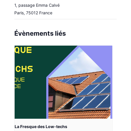
1, passage Emma Calvé
Paris
,
75012
France
Évènements liés
La Fresque des Low-techs