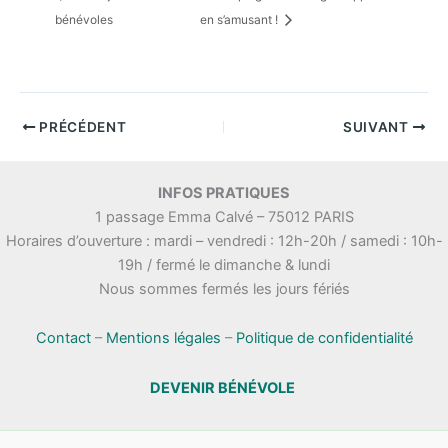
bénévoles
en s’amusant !
PRÉCÉDENT
SUIVANT
INFOS PRATIQUES
1 passage Emma Calvé – 75012 PARIS
Horaires d’ouverture : mardi – vendredi : 12h-20h / samedi : 10h-
19h / fermé le dimanche & lundi
Nous sommes fermés les jours fériés
Contact
–
Mentions légales
–
Politique de confidentialité
DEVENIR BÉNÉVOLE