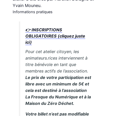
Yvain Mouneu.
Informations pratiques
👉
INSCRIPTIONS
OBLIGATOIRES (cliquez juste
ici)
Pour cet atelier citoyen, les
animateurs.rices interviennent à
titre bénévole en tant que
membres actifs de l’association.
Le prix de votre participation est
libre avec un minimum de 5€ et
cela est destiné à l’association
La Fresque du Numérique et à la
Maison du Zéro Déchet.
Votre billet n’est pas modifiable