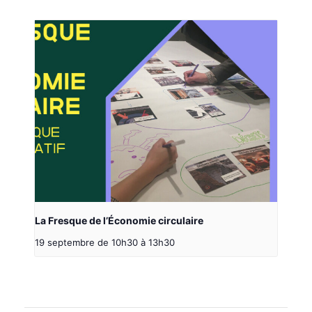
La Fresque de l’Économie circulaire
19 septembre de 10h30
à
13h30