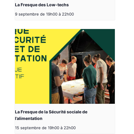
La Fresque des Low-techs
9 septembre de 19h00
à
22h00
La Fresque de la Sécurité sociale de
l’alimentation
15 septembre de 19h00
à
22h00