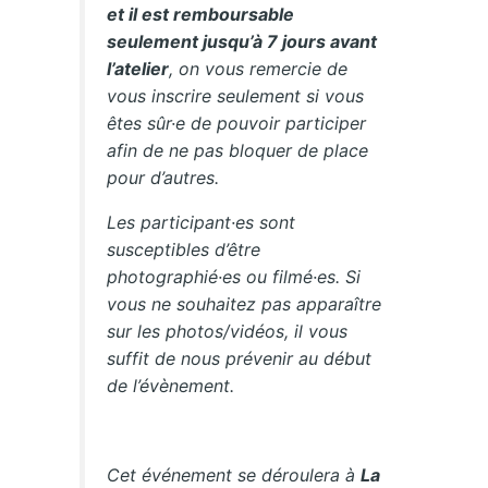
et il est remboursable
seulement jusqu’à 7 jours avant
l’atelier
, on vous remercie de
vous inscrire seulement si vous
êtes sûr·e de pouvoir participer
afin de ne pas bloquer de place
pour d’autres.
Les participant·es sont
susceptibles d’être
photographié·es ou filmé·es. Si
vous ne souhaitez pas apparaître
sur les photos/vidéos, il vous
suffit de nous prévenir au début
de l’évènement.
Cet événement se déroulera à
La