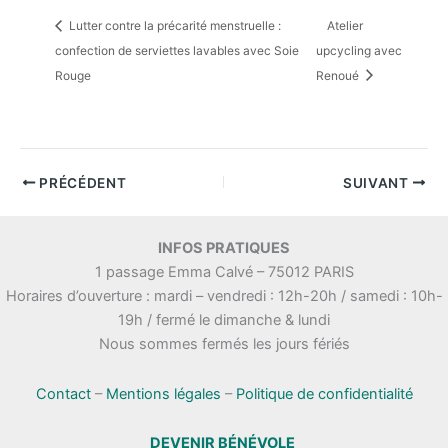
Lutter contre la précarité menstruelle :
Atelier
confection de serviettes lavables avec Soie
upcycling avec
Rouge
Renoué
PRÉCÉDENT
SUIVANT
INFOS PRATIQUES
1 passage Emma Calvé – 75012 PARIS
Horaires d’ouverture : mardi – vendredi : 12h-20h / samedi : 10h-
19h / fermé le dimanche & lundi
Nous sommes fermés les jours fériés
Contact
–
Mentions légales
–
Politique de confidentialité
DEVENIR BÉNÉVOLE