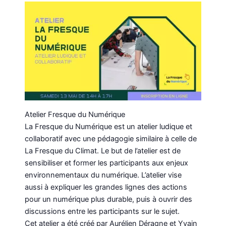
Atelier Fresque du Numérique
La Fresque du Numérique est un atelier ludique et
collaboratif avec une pédagogie similaire à celle de
La Fresque du Climat. Le but de l’atelier est de
sensibiliser et former les participants aux enjeux
environnementaux du numérique. L’atelier vise
aussi à expliquer les grandes lignes des actions
pour un numérique plus durable, puis à ouvrir des
discussions entre les participants sur le sujet.
Cet atelier a été créé par Aurélien Déragne et Yvain