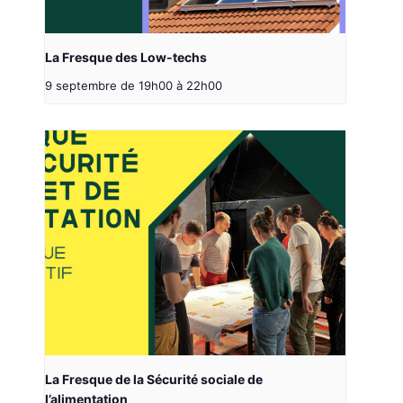
La Fresque des Low-techs
9 septembre de 19h00
à
22h00
La Fresque de la Sécurité sociale de
l’alimentation