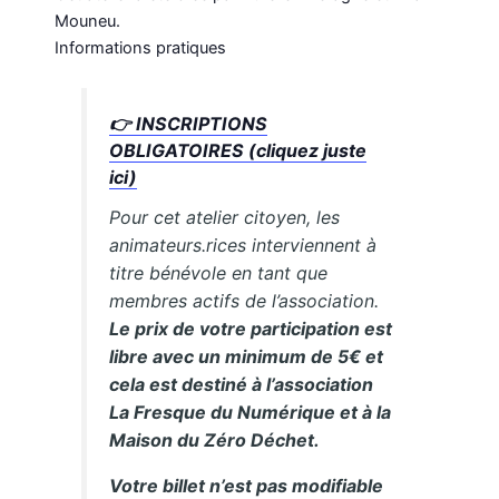
Mouneu.
Informations pratiques
👉
INSCRIPTIONS
OBLIGATOIRES (cliquez juste
ici)
Pour cet atelier citoyen, les
animateurs.rices interviennent à
titre bénévole en tant que
membres actifs de l’association.
Le prix de votre participation est
libre avec un minimum de 5€ et
cela est destiné à l’association
La Fresque du Numérique et à la
Maison du Zéro Déchet.
Votre billet n’est pas modifiable