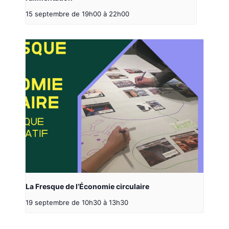
15 septembre de 19h00
à
22h00
La Fresque de l’Économie circulaire
19 septembre de 10h30
à
13h30