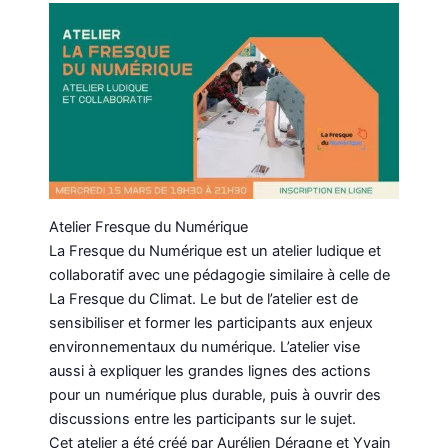
Atelier Fresque du Numérique
La Fresque du Numérique est un atelier ludique et
collaboratif avec une pédagogie similaire à celle de
La Fresque du Climat. Le but de l’atelier est de
sensibiliser et former les participants aux enjeux
environnementaux du numérique. L’atelier vise
aussi à expliquer les grandes lignes des actions
pour un numérique plus durable, puis à ouvrir des
discussions entre les participants sur le sujet.
Cet atelier a été créé par Aurélien Déragne et Yvain