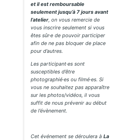
et il est remboursable
seulement jusqu’à 7 jours avant
l’atelier
, on vous remercie de
vous inscrire seulement si vous
êtes sûr·e de pouvoir participer
afin de ne pas bloquer de place
pour d’autres.
Les participant·es sont
susceptibles d’être
photographié·es ou filmé·es. Si
vous ne souhaitez pas apparaître
sur les photos/vidéos, il vous
suffit de nous prévenir au début
de l’évènement.
Cet événement se déroulera à
La