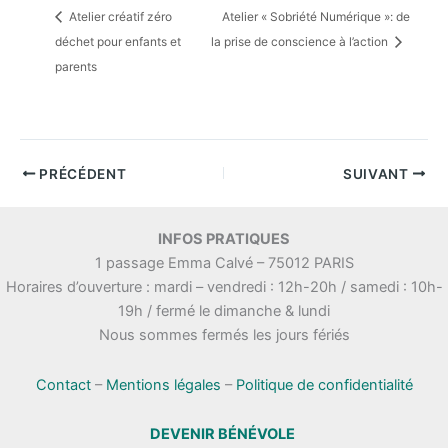
Atelier créatif zéro
Atelier « Sobriété Numérique »: de
déchet pour enfants et
la prise de conscience à l’action
parents
PRÉCÉDENT
SUIVANT
INFOS PRATIQUES
1 passage Emma Calvé – 75012 PARIS
Horaires d’ouverture : mardi – vendredi : 12h-20h / samedi : 10h-
19h / fermé le dimanche & lundi
Nous sommes fermés les jours fériés
Contact
–
Mentions légales
–
Politique de confidentialité
DEVENIR BÉNÉVOLE