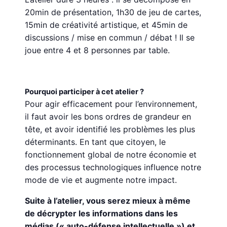
20min de présentation, 1h30 de jeu de cartes,
15min de créativité artistique, et 45min de
discussions / mise en commun / débat ! Il se
joue entre 4 et 8 personnes par table.
Pourquoi participer à cet atelier ?
Pour agir efficacement pour l’environnement,
il faut avoir les bons ordres de grandeur en
tête, et avoir identifié les problèmes les plus
déterminants. En tant que citoyen, le
fonctionnement global de notre économie et
des processus technologiques influence notre
mode de vie et augmente notre impact.
Suite à l’atelier, vous serez mieux à même
de décrypter les informations dans les
médias (« auto-défense intellectuelle ») et