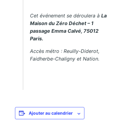
Cet événement se déroulera à
La
Maison du Zéro Déchet – 1
passage Emma Calvé, 75012
Paris.
Accès métro : Reuilly-Diderot,
Faidherbe-Chaligny et Nation.
Ajouter au calendrier