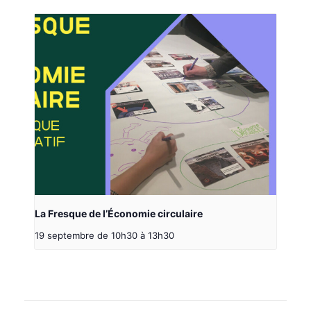
La Fresque de l’Économie circulaire
19 septembre de 10h30
à
13h30