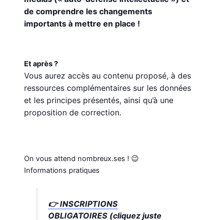
de comprendre les changements
importants à mettre en place !
Et après ?
Vous aurez accès au contenu proposé, à des
ressources complémentaires sur les données
et les principes présentés, ainsi qu’à une
proposition de correction.
On vous attend nombreux.ses ! 😉
Informations pratiques
👉
INSCRIPTIONS
OBLIGATOIRES (cliquez juste