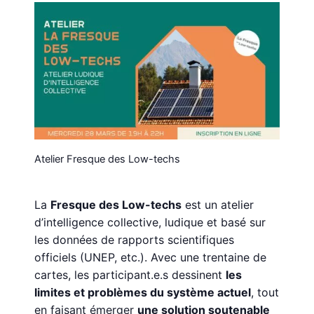
Atelier Fresque des Low-techs
La
Fresque des Low-techs
est un atelier
d’intelligence collective, ludique et basé sur
les données de rapports scientifiques
officiels (UNEP, etc.). Avec une trentaine de
cartes, les participant.e.s dessinent
les
limites et problèmes du système actuel
, tout
en faisant émerger
une solution soutenable