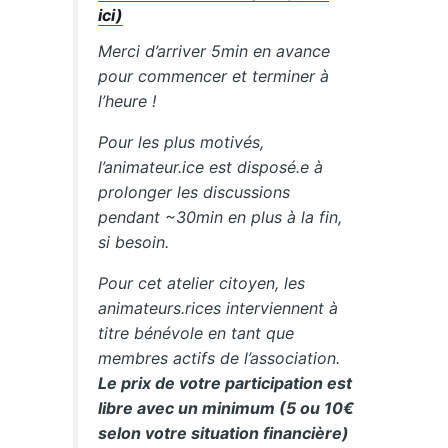
ici)
Merci d’arriver 5min en avance
pour commencer et terminer à
l’heure !
Pour les plus motivés,
l’animateur.ice est disposé.e à
prolonger les discussions
pendant ~30min en plus à la fin,
si besoin.
Pour cet atelier citoyen, les
animateurs.rices interviennent à
titre bénévole en tant que
membres actifs de l’association.
Le prix de votre participation est
libre avec un minimum (5 ou 10€
selon votre situation financière)