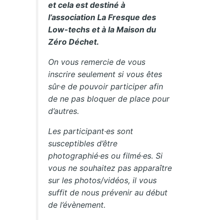
et cela est destiné à
l’association La Fresque des
Low-techs et à la Maison du
Zéro Déchet.
On vous remercie de vous
inscrire seulement si vous êtes
sûr·e de pouvoir participer afin
de ne pas bloquer de place pour
d’autres.
Les participant·es sont
susceptibles d’être
photographié·es ou filmé·es. Si
vous ne souhaitez pas apparaître
sur les photos/vidéos, il vous
suffit de nous prévenir au début
de l’évènement.