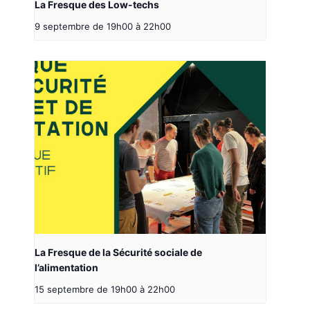
La Fresque des Low-techs
9 septembre de 19h00
à
22h00
La Fresque de la Sécurité sociale de
l’alimentation
15 septembre de 19h00
à
22h00