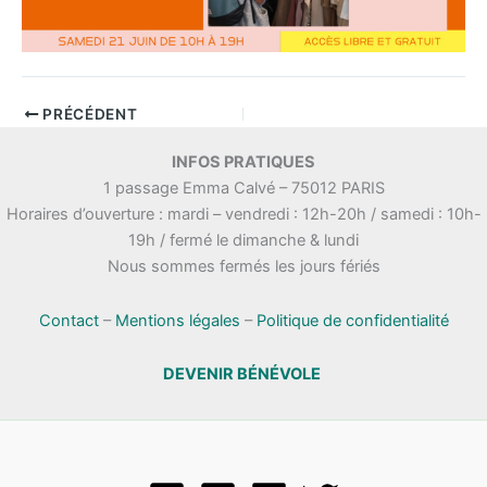
PRÉCÉDENT
INFOS PRATIQUES
1 passage Emma Calvé – 75012 PARIS
Horaires d’ouverture : mardi – vendredi : 12h-20h / samedi : 10h-
19h / fermé le dimanche & lundi
Nous sommes fermés les jours fériés
Contact
–
Mentions légales
–
Politique de confidentialité
DEVENIR BÉNÉVOLE