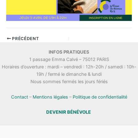
PRÉCÉDENT
INFOS PRATIQUES
1 passage Emma Calvé – 75012 PARIS
Horaires d’ouverture : mardi – vendredi : 12h-20h / samedi : 10h-
19h / fermé le dimanche & lundi
Nous sommes fermés les jours fériés
Contact
–
Mentions légales
–
Politique de confidentialité
DEVENIR BÉNÉVOLE