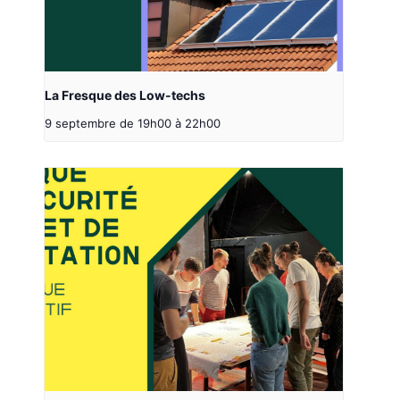
La Fresque des Low-techs
9 septembre de 19h00
à
22h00