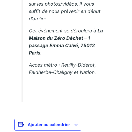
sur les photos/vidéos, il vous
suffit de nous prévenir en début
d’atelier.
Cet événement se déroulera à
La
Maison du Zéro Déchet – 1
passage Emma Calvé, 75012
Paris.
Accès métro : Reuilly-Diderot,
Faidherbe-Chaligny et Nation.
Ajouter au calendrier