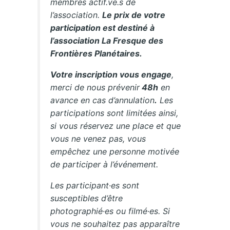
membres actif.ve.s de
l’association.
Le prix de votre
participation est destiné à
l’association La Fresque des
Frontières Planétaires.
Votre inscription vous engage
,
merci de nous prévenir
48h
en
avance en cas d’annulation
.
Les
participations sont limitées ainsi,
si vous réservez une place et que
vous ne venez pas, vous
empêchez une personne motivée
de participer à l’événement.
Les participant·es sont
susceptibles d’être
photographié·es ou filmé·es. Si
vous ne souhaitez pas apparaître