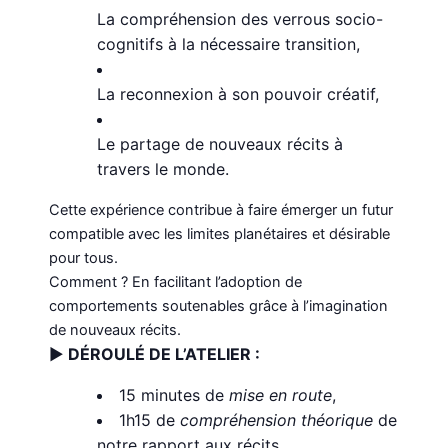
La compréhension des verrous socio-
cognitifs à la nécessaire transition,
La reconnexion à son pouvoir créatif,
Le partage de nouveaux récits à
travers le monde.
Cette expérience contribue à faire émerger un futur
compatible avec les limites planétaires et désirable
pour tous.
Comment ? En facilitant l’adoption de
comportements soutenables grâce à l’imagination
de nouveaux récits.
►
DÉROULÉ DE L’ATELIER :
15 minutes de
mise en route
,
1h15 de
compréhension théorique
de
notre rapport aux récits,