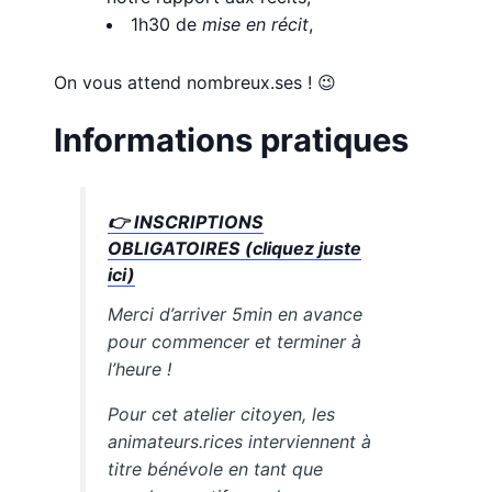
1h30 de
mise en récit
,
On vous attend nombreux.ses ! 😉
Informations pratiques
👉
INSCRIPTIONS
OBLIGATOIRES (cliquez juste
ici)
Merci d’arriver 5min en avance
pour commencer et terminer à
l’heure !
Pour cet atelier citoyen, les
animateurs.rices interviennent à
titre bénévole en tant que