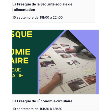
La Fresque de la Sécurité sociale de
l’alimentation
15 septembre de 19h00
à
22h00
La Fresque de l’Économie circulaire
19 septembre de 10h30
à
13h30