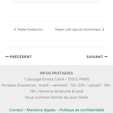
Atelier Kombucha
Repair café spécial informatique
PRÉCÉDENT
SUIVANT
INFOS PRATIQUES
1 passage Emma Calvé – 75012 PARIS
Horaires d’ouverture : mardi – vendredi : 12h-20h / samedi : 10h-
19h / fermé le dimanche & lundi
Nous sommes fermés les jours fériés
Contact
–
Mentions légales
–
Politique de confidentialité