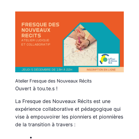
Atelier Fresque des Nouveaux Récits
Ouvert à tou.te.s !
La Fresque des Nouveaux Récits est une
expérience collaborative et pédagogique qui
vise à empouvoirer les pionniers et pionnières
de la transition à travers :