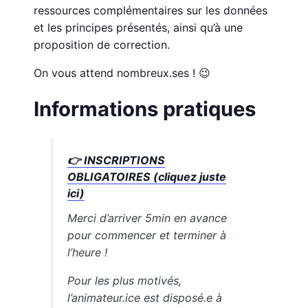
ressources complémentaires sur les données
et les principes présentés, ainsi qu’à une
proposition de correction.
On vous attend nombreux.ses ! 😉
Informations pratiques
👉
INSCRIPTIONS
OBLIGATOIRES (cliquez juste
ici)
Merci d’arriver 5min en avance
pour commencer et terminer à
l’heure !
Pour les plus motivés,
l’animateur.ice est disposé.e à