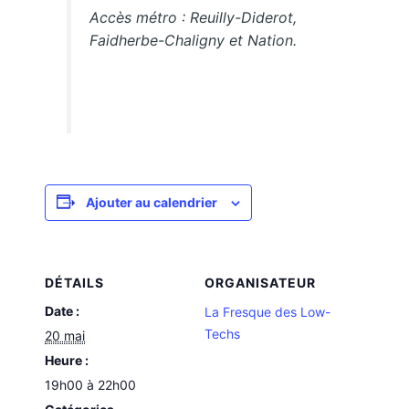
Accès métro : Reuilly-Diderot,
Faidherbe-Chaligny et Nation.
Ajouter au calendrier
DÉTAILS
ORGANISATEUR
Date :
La Fresque des Low-
Techs
20 mai
Heure :
19h00 à 22h00