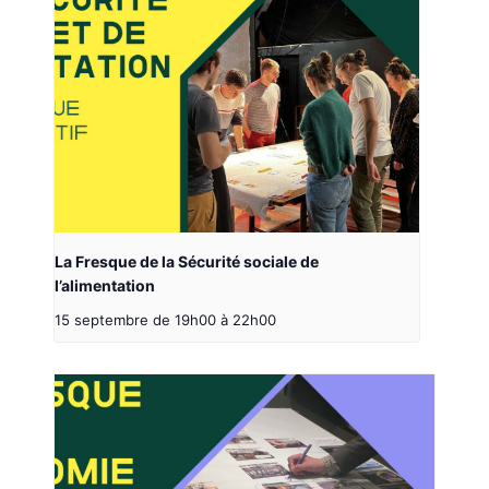
La Fresque de la Sécurité sociale de
l’alimentation
15 septembre de 19h00
à
22h00