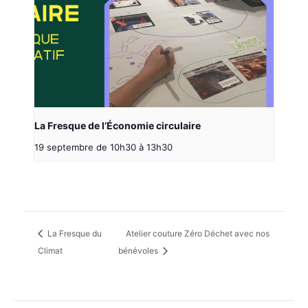
La Fresque de l’Économie circulaire
19 septembre de 10h30
à
13h30
La Fresque du
Atelier couture Zéro Déchet avec nos
Climat
bénévoles