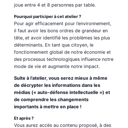
joue entre 4 et 8 personnes par table.
Pourquoi participer à cet atelier ?
Pour agir efficacement pour l’environnement,
il faut avoir les bons ordres de grandeur en
tête, et avoir identifié les problèmes les plus
déterminants. En tant que citoyen, le
fonctionnement global de notre économie et
des processus technologiques influence notre
mode de vie et augmente notre impact.
Suite à l’atelier, vous serez mieux à même
de décrypter les informations dans les
médias (« auto-défense intellectuelle ») et
de comprendre les changements
importants à mettre en place !
Et après ?
Vous aurez accès au contenu proposé, à des