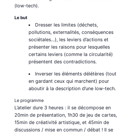
(low-tech).
Le but
Dresser les limites (déchets,
pollutions, externalités, conséquences
sociétales…), les leviers d’actions et
présenter les raisons pour lesquelles
certains leviers (comme la circularité)
présentent des contradictions.
Inverser les éléments délétères (tout
en gardant ceux qui marchent) pour
aboutir à la description d’une low-tech.
Le programme
L’atelier dure 3 heures : il se décompose en
20min de présentation, 1h30 de jeu de cartes,
15min de créativité artistique, et 45min de
discussions / mise en commun / débat ! Il se