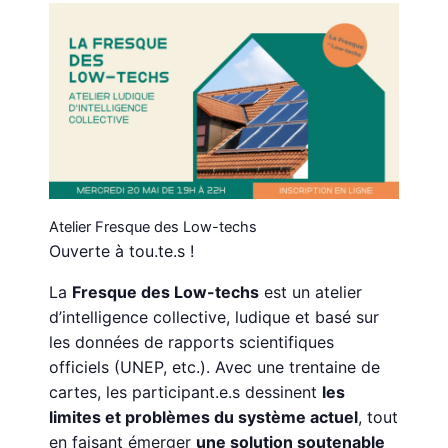
Atelier Fresque des Low-techs
Ouverte à tou.te.s !
La
Fresque des Low-techs
est un atelier
d’intelligence collective, ludique et basé sur
les données de rapports scientifiques
officiels (UNEP, etc.). Avec une trentaine de
cartes, les participant.e.s dessinent
les
limites et problèmes du système actuel
, tout
en faisant émerger
une solution soutenable