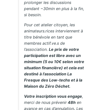
prolonger les discussions
pendant ~30min en plus à la fin,
si besoin.
Pour cet atelier citoyen, les
animateurs.rices interviennent à
titre bénévole en tant que
membres actif.ve.s de
l’association.
Le prix de votre
participation est libre avec un
minimum (5 ou 10€ selon votre
situation financière) et cela est
destiné à l’association La
Fresque des Low-techs et à la
Maison du Zéro Déchet.
Votre inscription vous engage
,
merci de nous prévenir
48h
en
avance en cas d’annulation
.
Les