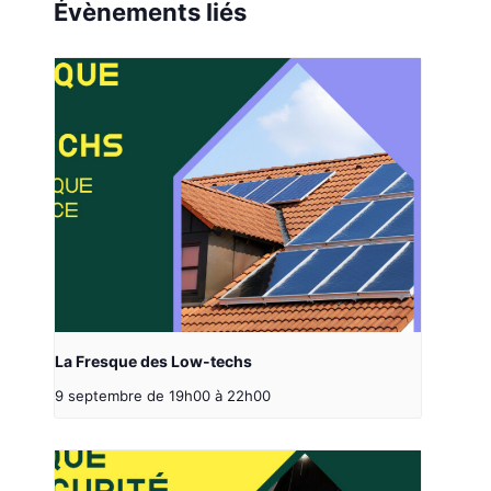
Évènements liés
La Fresque des Low-techs
9 septembre de 19h00
à
22h00