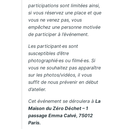
participations sont limitées ainsi,
si vous réservez une place et que
vous ne venez pas, vous
empêchez une personne motivée
de participer à l’événement.
Les participant·es sont
susceptibles d’être
photographié·es ou filmé·es. Si
vous ne souhaitez pas apparaître
sur les photos/vidéos, il vous
suffit de nous prévenir en début
d’atelier.
Cet événement se déroulera à
La
Maison du Zéro Déchet – 1
passage Emma Calvé, 75012
Paris.