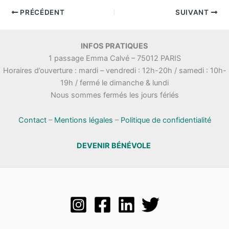
PRÉCÉDENT
SUIVANT
INFOS PRATIQUES
1 passage Emma Calvé – 75012 PARIS
Horaires d’ouverture : mardi – vendredi : 12h-20h / samedi : 10h-
19h / fermé le dimanche & lundi
Nous sommes fermés les jours fériés
Contact
–
Mentions légales
–
Politique de confidentialité
DEVENIR BÉNÉVOLE