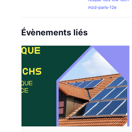
mzd-paris-12e
Évènements liés