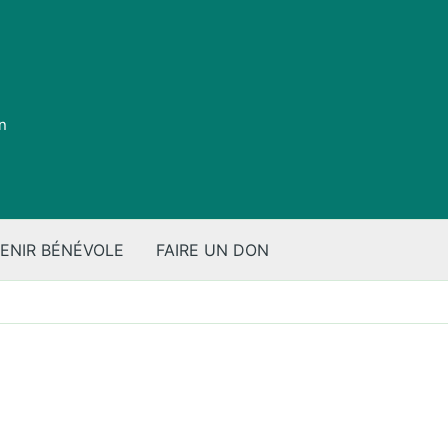
on
ENIR BÉNÉVOLE
FAIRE UN DON