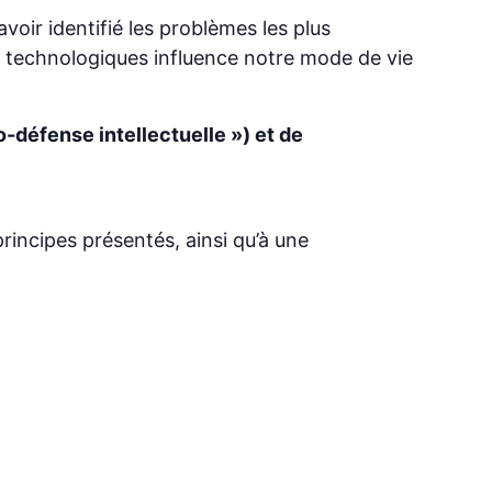
voir identifié les problèmes les plus
 technologiques influence notre mode de vie
o-défense intellectuelle ») et de
incipes présentés, ainsi qu’à une