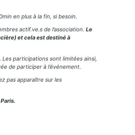
in en plus à la fin, si besoin.
mbres actif.ve.s de l’association.
Le
cière) et cela est destiné à
.
Les participations sont limitées ainsi,
e de participer à l’événement.
ez pas apparaître sur les
Paris.