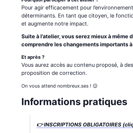
Pour agir efficacement pour l’environnement, 
déterminants. En tant que citoyen, le fonc
et augmente notre impact.
Suite à l’atelier, vous serez mieux à même 
comprendre les changements importants à 
Et après ?
Vous aurez accès au contenu proposé, à des 
proposition de correction.
On vous attend nombreux.ses ! 😉
Informations pratiques
👉
INSCRIPTIONS OBLIGATOIRES (cliqu