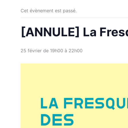
Cet évènement est passé.
[ANNULE] La Fres
25 février de 19h00
à
22h00