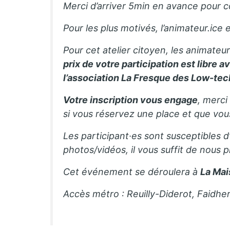
Merci d’arriver 5min en avance pour c
Pour les plus motivés, l’animateur.ice 
Pour cet atelier citoyen, les animateu
prix de votre participation est libre 
l’association La Fresque des Low-tec
Votre inscription vous engage
, merci
si vous réservez une place et que vo
Les participant·es sont susceptibles d
photos/vidéos, il vous suffit de nous p
Cet événement se déroulera à
La Mai
Accès métro : Reuilly-Diderot, Faidhe