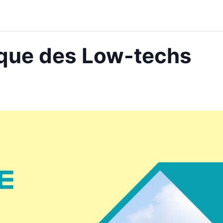
que des Low-techs