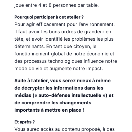
joue entre 4 et 8 personnes par table.
Pourquoi participer à cet atelier ?
Pour agir efficacement pour l’environnement,
il faut avoir les bons ordres de grandeur en
tête, et avoir identifié les problèmes les plus
déterminants. En tant que citoyen, le
fonctionnement global de notre économie et
des processus technologiques influence notre
mode de vie et augmente notre impact.
Suite à l’atelier, vous serez mieux à même
de décrypter les informations dans les
médias (« auto-défense intellectuelle ») et
de comprendre les changements
importants à mettre en place !
Et après ?
Vous aurez accès au contenu proposé, à des