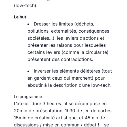
(low-tech).
Le but
Dresser les limites (déchets,
pollutions, externalités, conséquences
sociétales…), les leviers d’actions et
présenter les raisons pour lesquelles
certains leviers (comme la circularité)
présentent des contradictions.
Inverser les éléments délétères (tout
en gardant ceux qui marchent) pour
aboutir à la description d’une low-tech.
Le programme
L’atelier dure 3 heures : il se décompose en
20min de présentation, 1h30 de jeu de cartes,
15min de créativité artistique, et 45min de
discussions / mise en commun / débat ! Il se