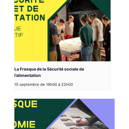
La Fresque de la Sécurité sociale de
l’alimentation
15 septembre de 19h00
à
22h00