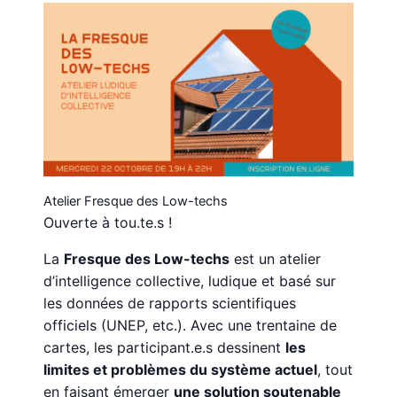
Atelier Fresque des Low-techs
Ouverte à tou.te.s !
La
Fresque des Low-techs
est un atelier
d’intelligence collective, ludique et basé sur
les données de rapports scientifiques
officiels (UNEP, etc.). Avec une trentaine de
cartes, les participant.e.s dessinent
les
limites et problèmes du système actuel
, tout
en faisant émerger
une solution soutenable