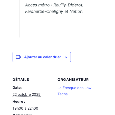
Accès métro : Reuilly-Diderot,
Faidherbe-Chaligny et Nation.
Ajouter au calendrier
DÉTAILS
ORGANISATEUR
Date :
La Fresque des Low-
Techs
22 octobre 2025
Heure :
19h00 à 22h00