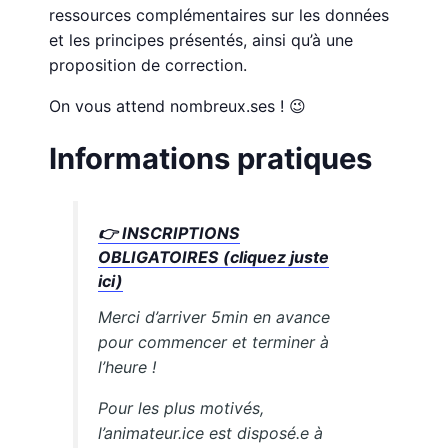
ressources complémentaires sur les données
et les principes présentés, ainsi qu’à une
proposition de correction.
On vous attend nombreux.ses ! 😉
Informations pratiques
👉
INSCRIPTIONS
OBLIGATOIRES (cliquez juste
ici)
Merci d’arriver 5min en avance
pour commencer et terminer à
l’heure !
Pour les plus motivés,
l’animateur.ice est disposé.e à