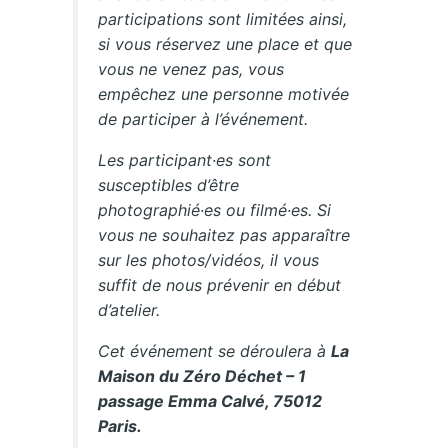
participations sont limitées ainsi,
si vous réservez une place et que
vous ne venez pas, vous
empêchez une personne motivée
de participer à l’événement.
Les participant·es sont
susceptibles d’être
photographié·es ou filmé·es. Si
vous ne souhaitez pas apparaître
sur les photos/vidéos, il vous
suffit de nous prévenir en début
d’atelier.
Cet événement se déroulera à
La
Maison du Zéro Déchet – 1
passage Emma Calvé, 75012
Paris.