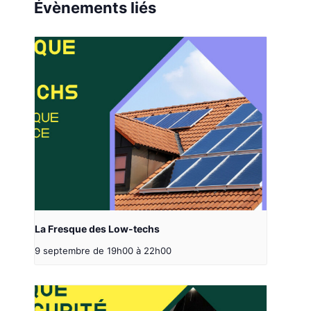
Évènements liés
La Fresque des Low-techs
9 septembre de 19h00
à
22h00