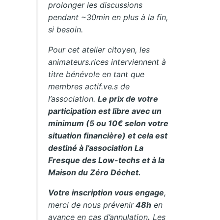
prolonger les discussions
pendant ~30min en plus à la fin,
si besoin.
Pour cet atelier citoyen, les
animateurs.rices interviennent à
titre bénévole en tant que
membres actif.ve.s de
l’association.
Le prix de votre
participation est libre avec un
minimum (5 ou 10€ selon votre
situation financière) et cela est
destiné à l’association La
Fresque des Low-techs et à la
Maison du Zéro Déchet.
Votre inscription vous engage
,
merci de nous prévenir
48h
en
avance en cas d’annulation
.
Les