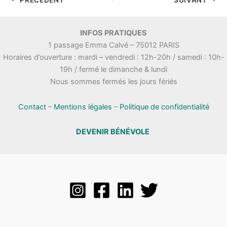
INFOS PRATIQUES
1 passage Emma Calvé – 75012 PARIS
Horaires d’ouverture : mardi – vendredi : 12h-20h / samedi : 10h-
19h / fermé le dimanche & lundi
Nous sommes fermés les jours fériés
Contact
–
Mentions légales
–
Politique de confidentialité
DEVENIR BÉNÉVOLE