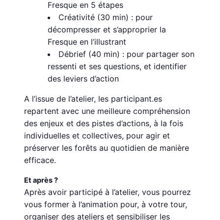
Fresque en 5 étapes
Créativité (30 min) : pour
décompresser et s’approprier la
Fresque en l’illustrant
Débrief (40 min) : pour partager son
ressenti et ses questions, et identifier
des leviers d’action
A l’issue de l’atelier, les participant.es
repartent avec une meilleure compréhension
des enjeux et des pistes d’actions, à la fois
individuelles et collectives, pour agir et
préserver les forêts au quotidien de manière
efficace.
Et après ?
Après avoir participé à l’atelier, vous pourrez
vous former à l’animation pour, à votre tour,
organiser des ateliers et sensibiliser les