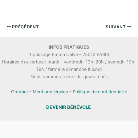
PRÉCÉDENT
SUIVANT
INFOS PRATIQUES
1 passage Emma Calvé – 75012 PARIS
Horaires d’ouverture : mardi – vendredi : 12h-20h / samedi : 10h-
19h / fermé le dimanche & lundi
Nous sommes fermés les jours fériés
Contact
–
Mentions légales
–
Politique de confidentialité
DEVENIR BÉNÉVOLE