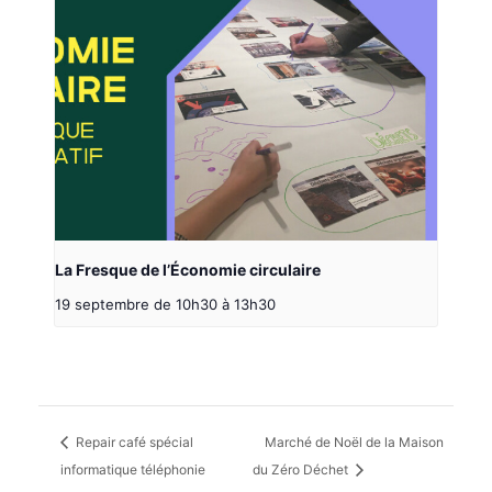
La Fresque de l’Économie circulaire
19 septembre de 10h30
à
13h30
Repair café spécial
Marché de Noël de la Maison
informatique téléphonie
du Zéro Déchet