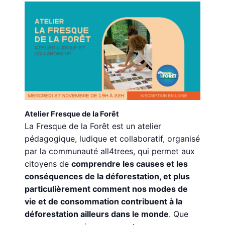
Atelier Fresque de la Forêt
La Fresque de la Forêt est un atelier
pédagogique, ludique et collaboratif, organisé
par la communauté all4trees, qui permet aux
citoyens de
comprendre les causes et les
conséquences de la déforestation, et plus
particulièrement comment nos modes de
vie et de consommation contribuent à la
déforestation ailleurs dans le monde
. Que