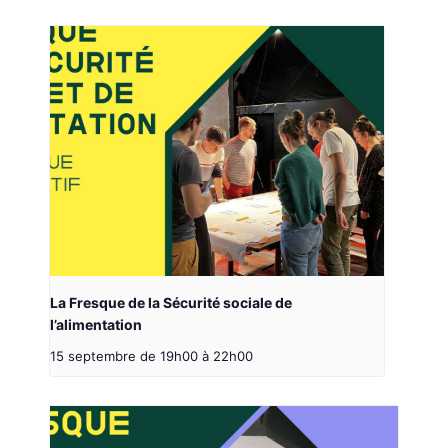
La Fresque de la Sécurité sociale de
l’alimentation
15 septembre de 19h00
à
22h00