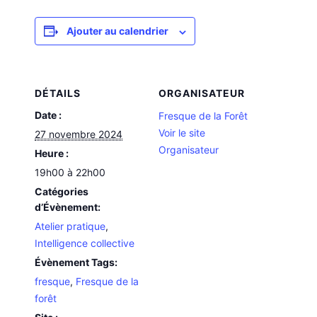
Ajouter au calendrier
DÉTAILS
ORGANISATEUR
Date :
Fresque de la Forêt
Voir le site
27 novembre 2024
Organisateur
Heure :
19h00 à 22h00
Catégories
d’Évènement:
Atelier pratique
,
Intelligence collective
Évènement Tags:
fresque
,
Fresque de la
forêt