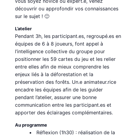
vous soyez novice ou expert.e, venez
découvrir ou approfondir vos connaissances
sur le sujet ! 🙂
L’atelier
Pendant 3h, les participant.es, regroupé.es en
équipes de 6 à 8 joueurs, font appel à
l’intelligence collective du groupe pour
positionner les 59 cartes du jeu et les relier
entre elles afin de mieux comprendre les
enjeux liés à la déforestation et la
préservation des forêts. Un.e animateur.rice
encadre les équipes afin de les guider
pendant l’atelier, assurer une bonne
communication entre les participant.es et
apporter des éclairages complémentaires.
Au programme
Réflexion (1h30) : réalisation de la