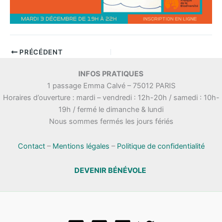
PRÉCÉDENT
INFOS PRATIQUES
1 passage Emma Calvé – 75012 PARIS
Horaires d’ouverture : mardi – vendredi : 12h-20h / samedi : 10h-
19h / fermé le dimanche & lundi
Nous sommes fermés les jours fériés
Contact
–
Mentions légales
–
Politique de confidentialité
DEVENIR BÉNÉVOLE