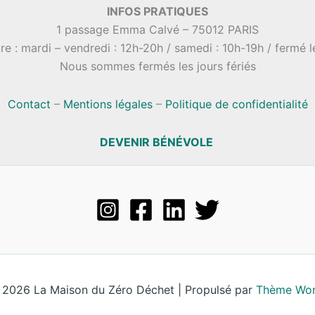
INFOS PRATIQUES
1 passage Emma Calvé – 75012 PARIS
re : mardi – vendredi : 12h-20h / samedi : 10h-19h / fermé 
Nous sommes fermés les jours fériés
Contact
–
Mentions légales
–
Politique de confidentialité
DEVENIR BÉNÉVOLE
 2026 La Maison du Zéro Déchet | Propulsé par
Thème Wor