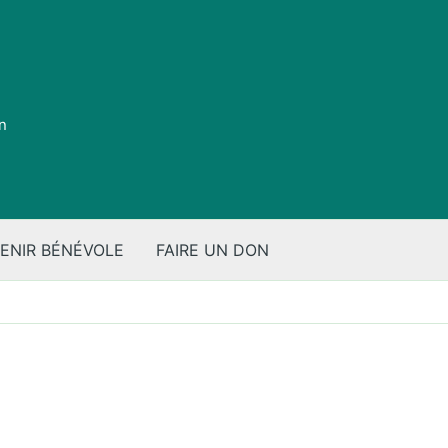
on
ENIR BÉNÉVOLE
FAIRE UN DON