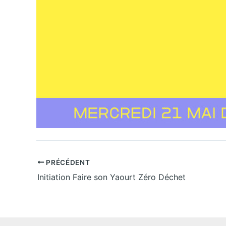
PRÉCÉDENT
Initiation Faire son Yaourt Zéro Déchet