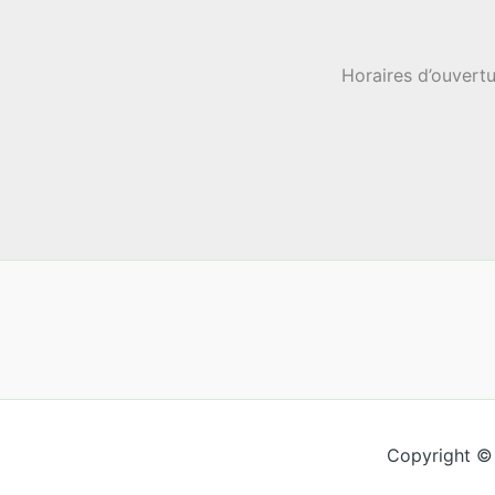
Horaires d’ouvertu
Copyright ©