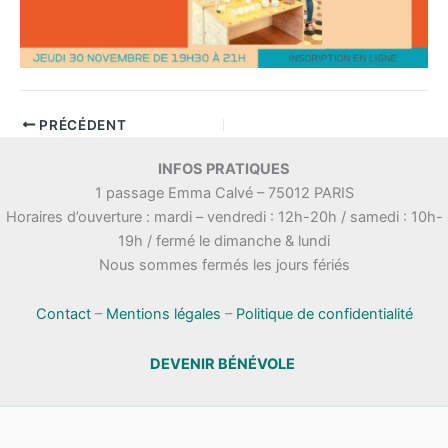
PRÉCÉDENT
INFOS PRATIQUES
1 passage Emma Calvé – 75012 PARIS
Horaires d’ouverture : mardi – vendredi : 12h-20h / samedi : 10h-
19h / fermé le dimanche & lundi
Nous sommes fermés les jours fériés
Contact
–
Mentions légales
–
Politique de confidentialité
DEVENIR BÉNÉVOLE