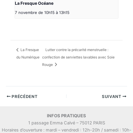
La Fresque Océane
7 novembre de 10h15
à
13h15
La Fresque
Lutter contre la précarité menstruelle :
du Numérique
confection de serviettes lavables avec Soie
Rouge
PRÉCÉDENT
SUIVANT
INFOS PRATIQUES
1 passage Emma Calvé – 75012 PARIS
Horaires d’ouverture : mardi – vendredi : 12h-20h / samedi : 10h-