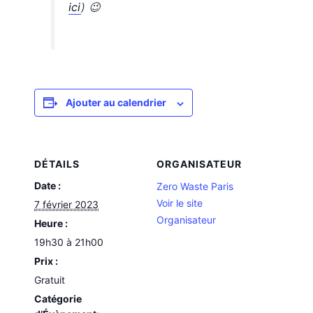
ici
) 😉
Ajouter au calendrier
DÉTAILS
ORGANISATEUR
Date :
Zero Waste Paris
Voir le site
7 février 2023
Organisateur
Heure :
19h30 à 21h00
Prix :
Gratuit
Catégorie