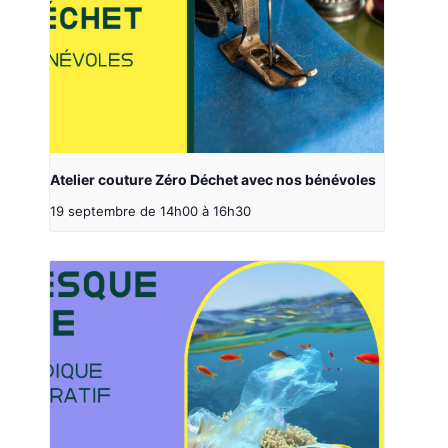
Atelier couture Zéro Déchet avec nos bénévoles
19 septembre de 14h00
à
16h30