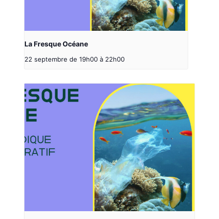
La Fresque Océane
22 septembre de 19h00
à
22h00