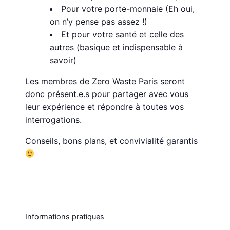
Pour votre porte-monnaie (Eh oui,
on n’y pense pas assez !)
Et pour votre santé et celle des
autres (basique et indispensable à
savoir)
Les membres de Zero Waste Paris seront
donc présent.e.s pour partager avec vous
leur expérience et répondre à toutes vos
interrogations.
Conseils, bons plans, et convivialité garantis
Informations pratiques