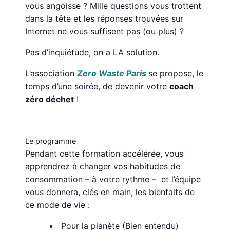
vous angoisse ? Mille questions vous trottent
dans la tête et les réponses trouvées sur
Internet ne vous suffisent pas (ou plus) ?
Pas d’inquiétude, on a LA solution.
L’association
Zero Waste Paris
se propose, le
temps d’une soirée, de devenir votre
coach
zéro déchet
!
Le programme
Pendant cette formation accélérée, vous
apprendrez à changer vos habitudes de
consommation – à votre rythme – et l’équipe
vous donnera, clés en main, les bienfaits de
ce mode de vie :
Pour la planète (Bien entendu)