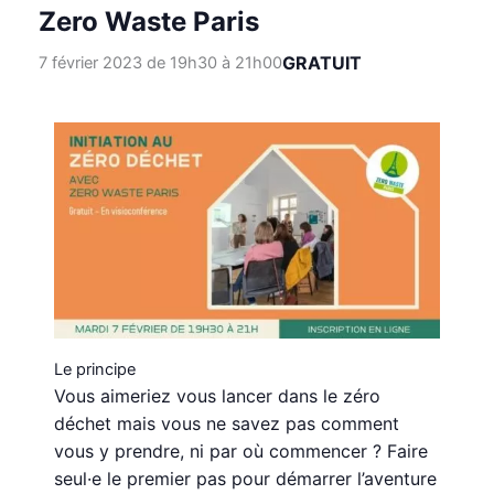
Zero Waste Paris
GRATUIT
7 février 2023 de 19h30
à
21h00
Le principe
Vous aimeriez vous lancer dans le zéro
déchet mais vous ne savez pas comment
vous y prendre, ni par où commencer ? Faire
seul·e le premier pas pour démarrer l’aventure