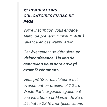
👉 INSCRIPTIONS
OBLIGATOIRES EN BAS DE
PAGE
Votre inscription vous engage.
Merci de prévenir minimum
48h
à
l’avance en cas d’annulation.
Cet événement se déroulera
en
visioconférence
.
Un lien de
connexion vous sera envoyé
avant l’évènement.
Vous préférez participer à cet
évènement en présentiel ? Zero
Waste Paris organise également
une initiation à la Maison du Zéro
Déchet le 23 février (inscriptions