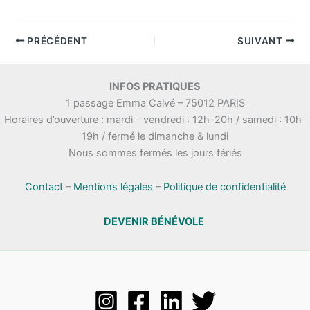
PRÉCÉDENT
SUIVANT
INFOS PRATIQUES
1 passage Emma Calvé – 75012 PARIS
Horaires d’ouverture : mardi – vendredi : 12h-20h / samedi : 10h-
19h / fermé le dimanche & lundi
Nous sommes fermés les jours fériés
Contact
–
Mentions légales
–
Politique de confidentialité
DEVENIR BÉNÉVOLE