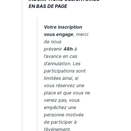
EN BAS DE PAGE
Votre inscription
vous engage
, merci
de nous
prévenir
48h
à
l’avance en cas
d’annulation. Les
participations sont
limitées ainsi, si
vous réservez une
place et que vous ne
venez pas, vous
empêchez une
personne motivée
de participer à
l’événement.