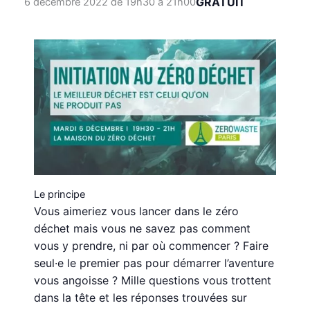
GRATUIT
6 décembre 2022 de 19h30
à
21h00
Le principe
Vous aimeriez vous lancer dans le zéro
déchet mais vous ne savez pas comment
vous y prendre, ni par où commencer ? Faire
seul·e le premier pas pour démarrer l’aventure
vous angoisse ? Mille questions vous trottent
dans la tête et les réponses trouvées sur