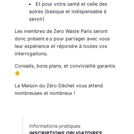
Et pour votre santé et celle des
autres (basique et indispensable à
savoir)
Les membres de Zero Waste Paris seront
donc présent.e.s pour partager avec vous
leur expérience et répondre à toutes vos
interrogations.
Conseils, bons plans, et convivialité garantis
La Maison du Zéro Déchet vous attend
nombreuses et nombreux !
Informations pratiques
INSCRIPTIONS OBLIGATOIRES