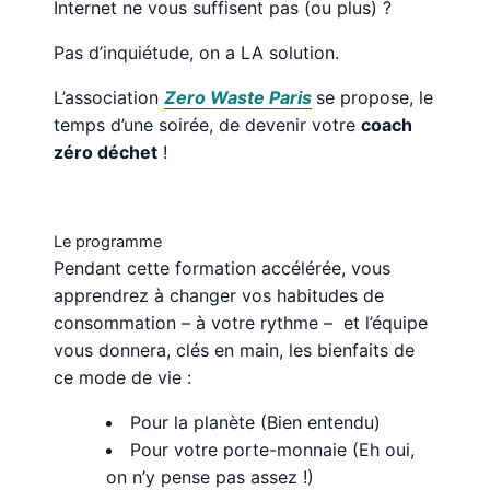
Internet ne vous suffisent pas (ou plus) ?
Pas d’inquiétude, on a LA solution.
L’association
Zero Waste Paris
se propose, le
temps d’une soirée, de devenir votre
coach
zéro déchet
!
Le programme
Pendant cette formation accélérée, vous
apprendrez à changer vos habitudes de
consommation – à votre rythme – et l’équipe
vous donnera, clés en main, les bienfaits de
ce mode de vie :
Pour la planète (Bien entendu)
Pour votre porte-monnaie (Eh oui,
on n’y pense pas assez !)