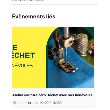
Évènements liés
Atelier couture Zéro Déchet avec nos bénévoles
19 septembre de 14h00
à
16h30