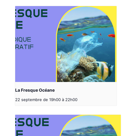
La Fresque Océane
22 septembre de 19h00
à
22h00