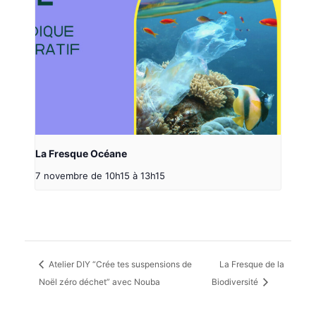
La Fresque Océane
7 novembre de 10h15
à
13h15
Atelier DIY “Crée tes suspensions de
La Fresque de la
Noël zéro déchet” avec Nouba
Biodiversité