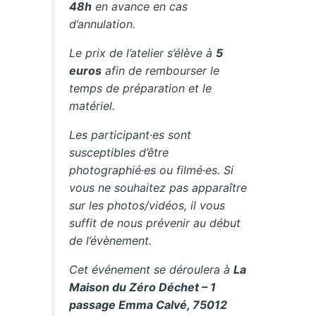
48h
en avance en cas
d’annulation.
Le prix de l’atelier s’élève à
5
euros
afin de rembourser le
temps de préparation et le
matériel.
Les participant·es sont
susceptibles d’être
photographié·es ou filmé·es. Si
vous ne souhaitez pas apparaître
sur les photos/vidéos, il vous
suffit de nous prévenir au début
de l’évènement.
Cet événement se déroulera à
La
Maison du Zéro Déchet – 1
passage Emma Calvé, 75012