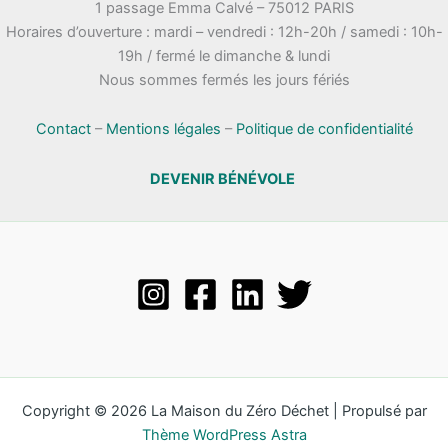
1 passage Emma Calvé – 75012 PARIS
Horaires d’ouverture : mardi – vendredi : 12h-20h / samedi : 10h-
19h / fermé le dimanche & lundi
Nous sommes fermés les jours fériés
Contact
–
Mentions légales
–
Politique de confidentialité
DEVENIR BÉNÉVOLE
Copyright © 2026 La Maison du Zéro Déchet | Propulsé par
Thème WordPress Astra