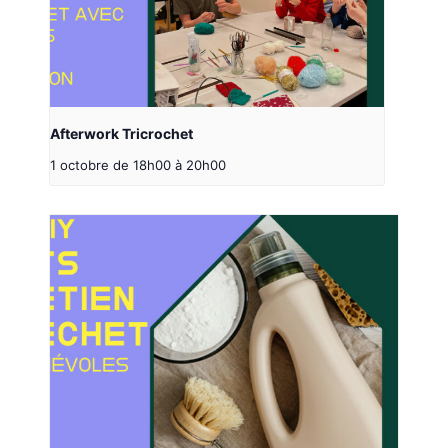
Afterwork Tricrochet
1 octobre de 18h00
à
20h00