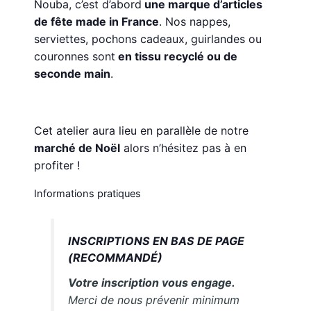
Nouba, c’est d’abord
une marque d’articles
de fête made in France
. Nos nappes,
serviettes, pochons cadeaux, guirlandes ou
couronnes sont
en tissu recyclé ou de
seconde main
.
Cet atelier aura lieu en parallèle de notre
marché de Noël
alors n’hésitez pas à en
profiter !
Informations pratiques
INSCRIPTIONS EN BAS DE PAGE
(RECOMMANDÉ)
Votre inscription vous engage.
Merci de nous prévenir minimum