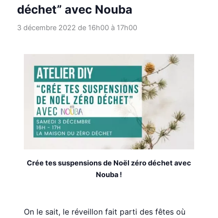
déchet” avec Nouba
3 décembre 2022 de 16h00
à
17h00
Crée tes suspensions de Noël zéro déchet avec
Nouba !
On le sait, le réveillon fait parti des fêtes où