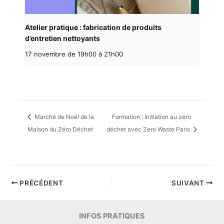
Atelier pratique : fabrication de produits
d’entretien nettoyants
17 novembre de 19h00
à
21h00
Marché de Noël de la
Formation : Initiation au zéro
Maison du Zéro Déchet
déchet avec Zero Waste Paris
PRÉCÉDENT
SUIVANT
INFOS PRATIQUES