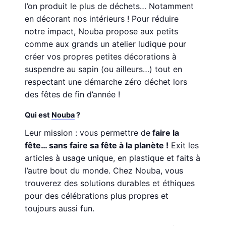
l’on produit le plus de déchets… Notamment
en décorant nos intérieurs ! Pour réduire
notre impact, Nouba propose aux petits
comme aux grands un atelier ludique pour
créer vos propres petites décorations à
suspendre au sapin (ou ailleurs…) tout en
respectant une démarche zéro déchet lors
des fêtes de fin d’année !
Qui est
Nouba
?
Leur mission : vous permettre de
faire la
fête… sans faire sa fête à la planète !
Exit les
articles à usage unique, en plastique et faits à
l’autre bout du monde. Chez Nouba, vous
trouverez des solutions durables et éthiques
pour des célébrations plus propres et
toujours aussi fun.