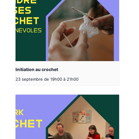
Initiation au crochet
23 septembre de 19h00
à
21h00