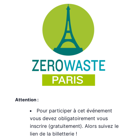
Attention :
Pour participer à cet événement
vous devez obligatoirement vous
inscrire (gratuitement). Alors suivez le
lien de la billetterie !