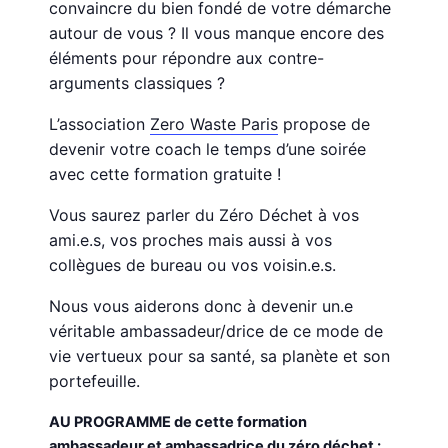
convaincre du bien fondé de votre démarche
autour de vous ? Il vous manque encore des
éléments pour répondre aux contre-
arguments classiques ?
L’association
Zero Waste Paris
propose de
devenir votre coach le temps d’une soirée
avec cette formation gratuite !
Vous saurez parler du Zéro Déchet à vos
ami.e.s, vos proches mais aussi à vos
collègues de bureau ou vos voisin.e.s.
Nous vous aiderons donc à devenir un.e
véritable ambassadeur/drice de ce mode de
vie vertueux pour sa santé, sa planète et son
portefeuille.
AU PROGRAMME de cette formation
ambassadeur et ambassadrice du zéro déchet :