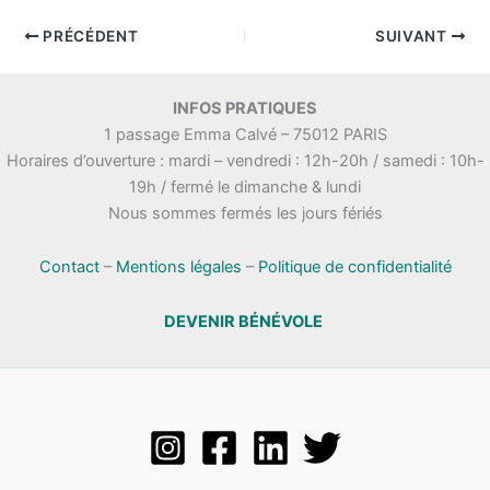
PRÉCÉDENT
SUIVANT
INFOS PRATIQUES
1 passage Emma Calvé – 75012 PARIS
Horaires d’ouverture : mardi – vendredi : 12h-20h / samedi : 10h-
19h / fermé le dimanche & lundi
Nous sommes fermés les jours fériés
Contact
–
Mentions légales
–
Politique de confidentialité
DEVENIR BÉNÉVOLE