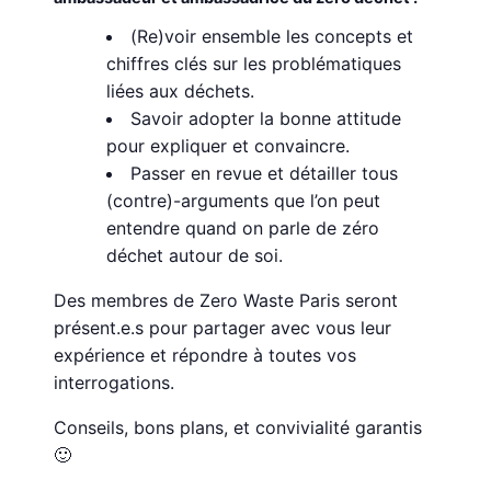
(Re)voir ensemble les concepts et
chiffres clés sur les problématiques
liées aux déchets.
Savoir adopter la bonne attitude
pour expliquer et convaincre.
Passer en revue et détailler tous
(contre)-arguments que l’on peut
entendre quand on parle de zéro
déchet autour de soi.
Des membres de Zero Waste Paris seront
présent.e.s pour partager avec vous leur
expérience et répondre à toutes vos
interrogations.
Conseils, bons plans, et convivialité garantis
🙂