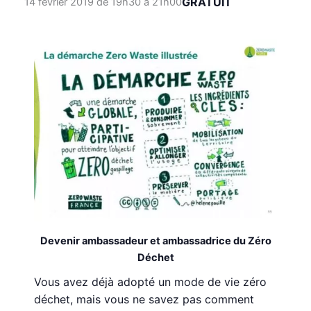
GRATUIT
14 février 2019 de 19h30
à
21h00
Devenir ambassadeur et ambassadrice du Zéro
Déchet
Vous avez déjà adopté un mode de vie zéro
déchet, mais vous ne savez pas comment