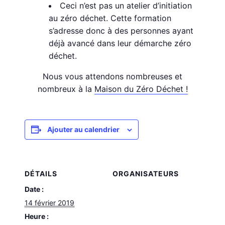
Ceci n’est pas un atelier d’initiation
au zéro déchet. Cette formation
s’adresse donc à des personnes ayant
déjà avancé dans leur démarche zéro
déchet.
Nous vous attendons nombreuses et
nombreux à la
Maison du Zéro Déchet !
Ajouter au calendrier
DÉTAILS
ORGANISATEURS
Date :
14 février 2019
Heure :