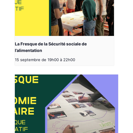
La Fresque de la Sécurité sociale de
l’alimentation
15 septembre de 19h00
à
22h00