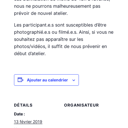
nous ne pourrons malheureusement pas
prévoir de nouvel atelier.
Les participant.e.s sont susceptibles d’être
photographié.e.s ou filmé.e.s. Ainsi, si vous ne
souhaitez pas apparaître sur les
photos/vidéos, il suffit de nous prévenir en
début d’atelier.
Ajouter au calendrier
DÉTAILS
ORGANISATEUR
Date :
13 février 2019