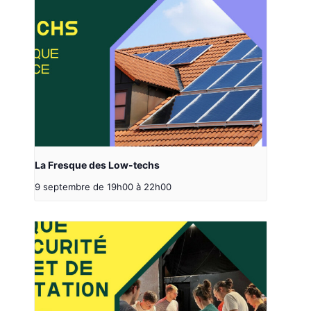
La Fresque des Low-techs
9 septembre de 19h00
à
22h00