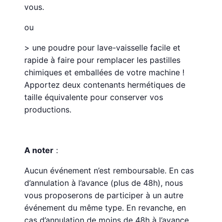
vous.
ou
> une poudre pour lave-vaisselle facile et
rapide à faire pour remplacer les pastilles
chimiques et emballées de votre machine !
Apportez deux contenants hermétiques de
taille équivalente pour conserver vos
productions.
A noter
:
Aucun événement n’est remboursable. En cas
d’annulation à l’avance (plus de 48h), nous
vous proposerons de participer à un autre
événement du même type. En revanche, en
cas d’annulation de moins de 48h à l’avance,