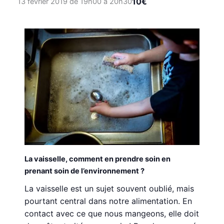
10€
13 février 2019 de 19h00
à
20h30
La vaisselle, comment en prendre soin en
prenant soin de l’environnement ?
La vaisselle est un sujet souvent oublié, mais
pourtant central dans notre alimentation. En
contact avec ce que nous mangeons, elle doit