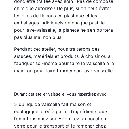
donc être traitée avec soin ! Pas de composé
chimique autorisé ! De plus, si on peut éviter
les piles de flacons en plastique et les
emballages individuels de chaque pastille
pour lave-vaisselle, la planète ne s’en portera
pas plus mal non plus.
Pendant cet atelier, nous traiterons des
astuces, matériels et produits, à choisir ou à
fabriquer soi-même pour faire la vaisselle à la
main, ou pour faire tourner son lave-vaisselle.
Durant cet atelier vaisselle, vous repartirez avec :
> du liquide vaisselle fait maison et
écologique, créé à partir d’ingrédients que
l’on a tous chez soi. Apportez un bocal en
verre pour le transport et le ramener chez