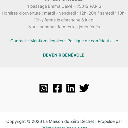
1 passage Emma Calvé – 75012 PARIS
Horaires d’ouverture : mardi – vendredi : 12h-20h / samedi : 10h-
19h / fermé le dimanche & lundi
Nous sommes fermés les jours fériés
Contact
–
Mentions légales
–
Politique de confidentialité
DEVENIR BÉNÉVOLE
Copyright © 2026 La Maison du Zéro Déchet | Propulsé par