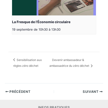
La Fresque de l’Économie circulaire
19 septembre de 10h30
à
13h30
Sensibilisation aux
Devenir ambassadeur &
règles zéro déchet
ambassadrice du zéro déchet
PRÉCÉDENT
SUIVANT
INFOS PRATIQUES