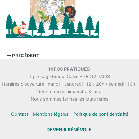
PRÉCÉDENT
INFOS PRATIQUES
1 passage Emma Calvé – 75012 PARIS
Horaires d’ouverture : mardi – vendredi : 12h-20h / samedi : 10h-
19h / fermé le dimanche & lundi
Nous sommes fermés les jours fériés
Contact
–
Mentions légales
–
Politique de confidentialité
DEVENIR BÉNÉVOLE