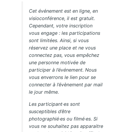
Cet événement est en ligne, en
visioconférence, il est gratuit.
Cependant, votre inscription
vous engage : les participations
sont limitées. Ainsi, si vous
réservez une place et ne vous
connectez pas, vous empêchez
une personne motivée de
participer à l’événement. Nous
vous enverrons le lien pour se
connecter à l’évènement par mail
le jour même.
Les participant·es sont
susceptibles d’être
photographié·es ou filmé·es. Si
vous ne souhaitez pas apparaitre