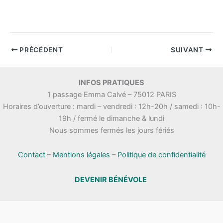
PRÉCÉDENT
SUIVANT
INFOS PRATIQUES
1 passage Emma Calvé – 75012 PARIS
Horaires d’ouverture : mardi – vendredi : 12h-20h / samedi : 10h-
19h / fermé le dimanche & lundi
Nous sommes fermés les jours fériés
Contact
–
Mentions légales
–
Politique de confidentialité
DEVENIR BÉNÉVOLE