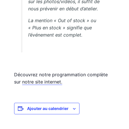
sur les photos/vidéos, il suffit de
nous prévenir en début d’atelier.
La mention « Out of stock » ou
« Plus en stock » signifie que
l’événement est complet.
Découvrez notre programmation complète
sur
notre site internet.
Ajouter au calendrier