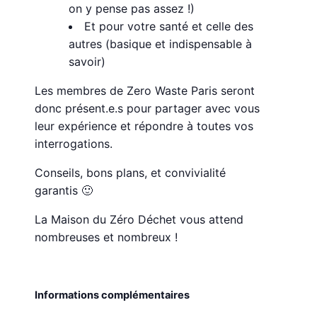
on y pense pas assez !)
Et pour votre santé et celle des
autres (basique et indispensable à
savoir)
Les membres de Zero Waste Paris seront
donc présent.e.s pour partager avec vous
leur expérience et répondre à toutes vos
interrogations.
Conseils, bons plans, et convivialité
garantis 🙂
La Maison du Zéro Déchet vous attend
nombreuses et nombreux !
Informations complémentaires