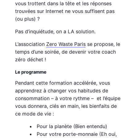
vous trottent dans la tête et les réponses
trouvées sur Internet ne vous suffisent pas
(ou plus) ?
Pas d’inquiétude, on a LA solution.
L’association
Zero Waste Paris
se propose, le
temps d’une soirée, de devenir votre coach
zéro déchet !
Le programme
Pendant cette formation accélérée, vous
apprendrez à changer vos habitudes de
consommation – à votre rythme – et l’équipe
vous donnera, clés en main, les bienfaits de
ce mode de vie :
Pour la planète (Bien entendu)
Pour votre porte-monnaie (Eh oui,