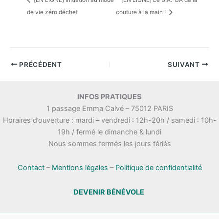
de vie zéro déchet
couture à la main !
PRÉCÉDENT
SUIVANT
INFOS PRATIQUES
1 passage Emma Calvé – 75012 PARIS
Horaires d’ouverture : mardi – vendredi : 12h-20h / samedi : 10h-
19h / fermé le dimanche & lundi
Nous sommes fermés les jours fériés
Contact
–
Mentions légales
–
Politique de confidentialité
DEVENIR BÉNÉVOLE