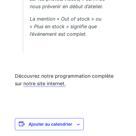
nous prévenir en début d’atelier.
La mention « Out of stock » ou
« Plus en stock » signifie que
l’événement est complet.
Découvrez notre programmation complète
sur
notre site internet.
Ajouter au calendrier