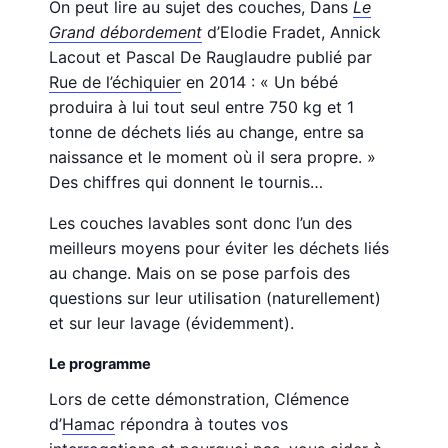
On peut lire au sujet des couches, Dans
Le
Grand débordement
d’Elodie Fradet, Annick
Lacout et Pascal De Rauglaudre publié par
Rue de l’échiquier
en 2014 : « Un bébé
produira à lui tout seul entre 750 kg et 1
tonne de déchets liés au change, entre sa
naissance et le moment où il sera propre. »
Des chiffres qui donnent le tournis…
Les couches lavables sont donc l’un des
meilleurs moyens pour éviter les déchets liés
au change. Mais on se pose parfois des
questions sur leur utilisation (naturellement)
et sur leur lavage (évidemment).
Le programme
Lors de cette démonstration, Clémence
d’
Hamac
répondra à toutes vos