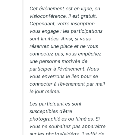
Cet événement est en ligne, en
visioconférence, il est gratuit.
Cependant, votre inscription
vous engage : les participations
sont limitées. Ainsi, si vous
réservez une place et ne vous
connectez pas, vous empêchez
une personne motivée de
participer à l’événement. Nous
vous enverrons le lien pour se
connecter à l’évènement par mail
le jour même.
Les participant·es sont
susceptibles d’être
photographié·es ou filmé·es. Si
vous ne souhaitez pas apparaitre
sur les photos/vidéos, il suffit de