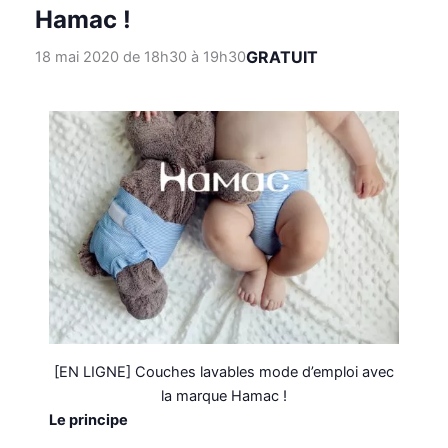
Hamac !
GRATUIT
18 mai 2020 de 18h30
à
19h30
[EN LIGNE] Couches lavables mode d’emploi avec
la marque Hamac !
Le principe