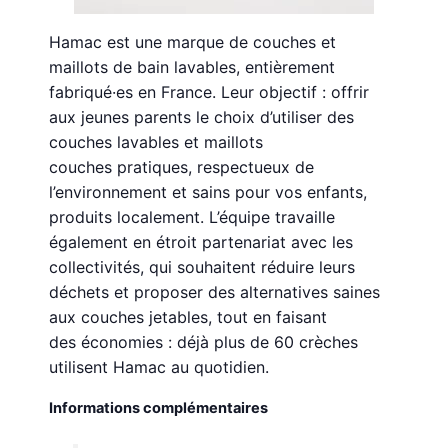
Hamac est une marque de couches et
maillots de bain lavables, entièrement
fabriqué·es en France. Leur objectif : offrir
aux jeunes parents le choix d’utiliser des
couches lavables et maillots
couches pratiques, respectueux de
l’environnement et sains pour vos enfants,
produits localement. L’équipe travaille
également en étroit partenariat avec les
collectivités, qui souhaitent réduire leurs
déchets et proposer des alternatives saines
aux couches jetables, tout en faisant
des économies : déjà plus de 60 crèches
utilisent Hamac au quotidien.
Informations complémentaires