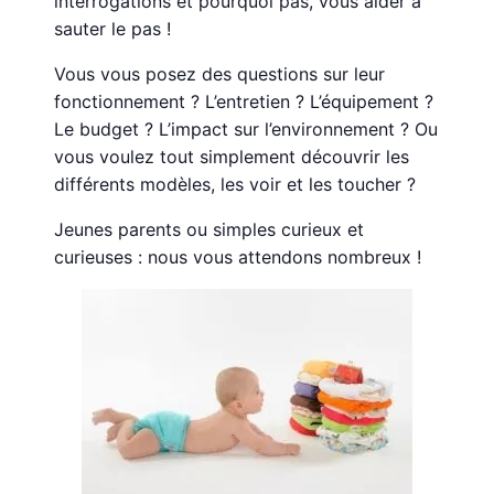
interrogations et pourquoi pas, vous aider à
sauter le pas !
Vous vous posez des questions sur leur
fonctionnement ? L’entretien ? L’équipement ?
Le budget ? L’impact sur l’environnement ? Ou
vous voulez tout simplement découvrir les
différents modèles, les voir et les toucher ?
Jeunes parents ou simples curieux et
curieuses : nous vous attendons nombreux !