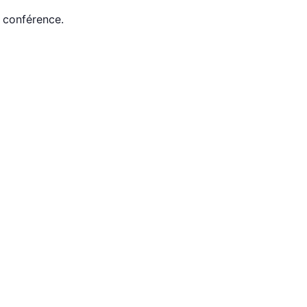
a conférence.