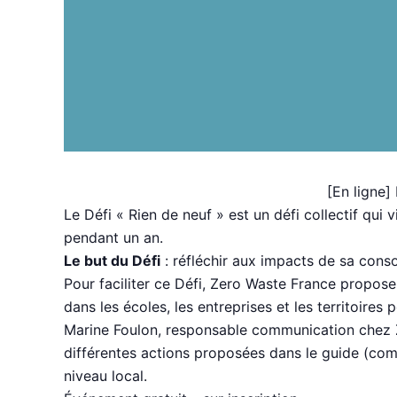
[En ligne]
Le Défi « Rien de neuf » est un défi collectif qui
pendant un an.
Le but du Défi
: réfléchir aux impacts de sa cons
Pour faciliter ce Défi, Zero Waste France propos
dans les écoles, les entreprises et les territoires 
Marine Foulon, responsable communication chez Z
différentes actions proposées dans le guide (comm
niveau local.