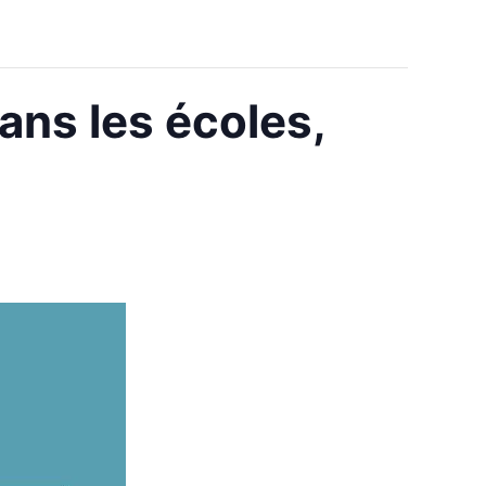
ans les écoles,