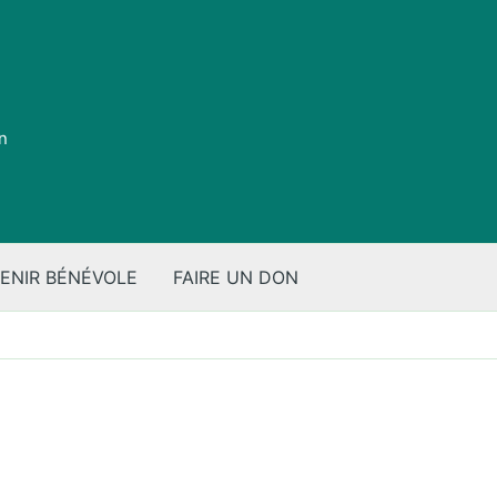
on
ENIR BÉNÉVOLE
FAIRE UN DON