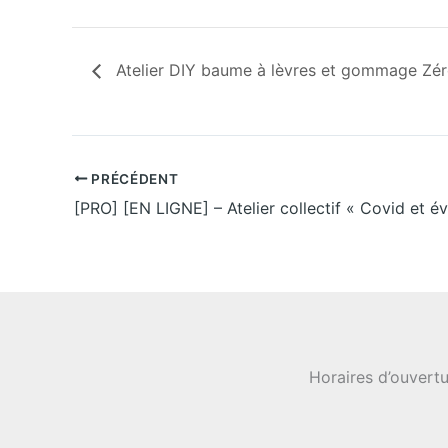
Atelier DIY baume à lèvres et gommage Zé
PRÉCÉDENT
Horaires d’ouvertu