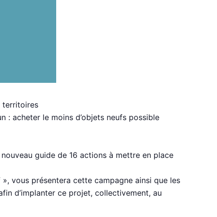
territoires
un : acheter le moins d’objets neufs possible
 nouveau guide de 16 actions à mettre en place
 », vous présentera cette campagne ainsi que les
fin d’implanter ce projet, collectivement, au