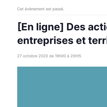
Cet évènement est passé.
[En ligne] Des act
entreprises et terr
27 octobre 2020 de 19h00
à
20h15