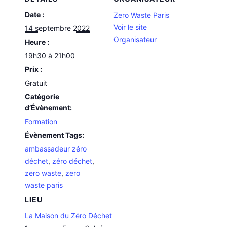
Date :
Zero Waste Paris
Voir le site
14 septembre 2022
Organisateur
Heure :
19h30 à 21h00
Prix :
Gratuit
Catégorie
d’Évènement:
Formation
Évènement Tags:
ambassadeur zéro
déchet
,
zéro déchet
,
zero waste
,
zero
waste paris
LIEU
La Maison du Zéro Déchet