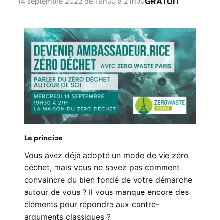
GRATUIT
14 septembre 2022 de 19h30
à
21h00
Le principe
Vous avez déjà adopté un mode de vie zéro
déchet, mais vous ne savez pas comment
convaincre du bien fondé de votre démarche
autour de vous ? Il vous manque encore des
éléments pour répondre aux contre-
arguments classiques ?