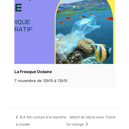
La Fresque Océane
7 novembre de 10h15
à
13h15
B.A-BA couture à la machine
Match du siècle avec Ticket
à coudre
for change