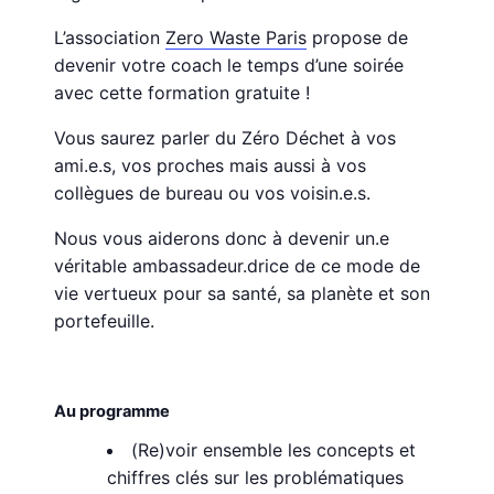
L’association
Zero Waste Paris
propose de
devenir votre coach le temps d’une soirée
avec cette formation gratuite !
Vous saurez parler du Zéro Déchet à vos
ami.e.s, vos proches mais aussi à vos
collègues de bureau ou vos voisin.e.s.
Nous vous aiderons donc à devenir un.e
véritable ambassadeur.drice de ce mode de
vie vertueux pour sa santé, sa planète et son
portefeuille.
Au programme
(Re)voir ensemble les concepts et
chiffres clés sur les problématiques