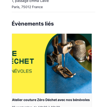
1, passage Emma Calvé
Paris
,
75012
France
Évènements liés
Atelier couture Zéro Déchet avec nos bénévoles