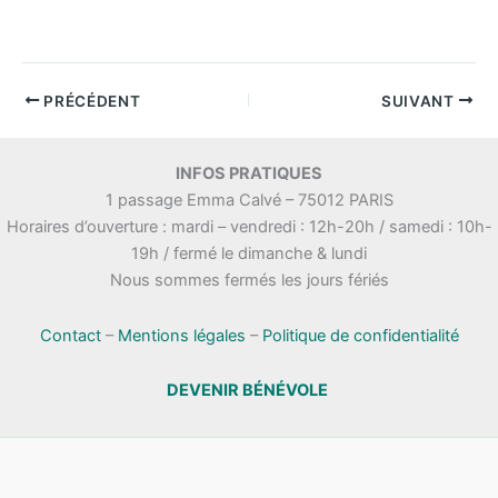
PRÉCÉDENT
SUIVANT
INFOS PRATIQUES
1 passage Emma Calvé – 75012 PARIS
Horaires d’ouverture : mardi – vendredi : 12h-20h / samedi : 10h-
19h / fermé le dimanche & lundi
Nous sommes fermés les jours fériés
Contact
–
Mentions légales
–
Politique de confidentialité
DEVENIR BÉNÉVOLE