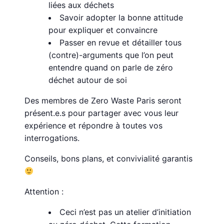
liées aux déchets
Savoir adopter la bonne attitude
pour expliquer et convaincre
Passer en revue et détailler tous
(contre)-arguments que l’on peut
entendre quand on parle de zéro
déchet autour de soi
Des membres de Zero Waste Paris seront
présent.e.s pour partager avec vous leur
expérience et répondre à toutes vos
interrogations.
Conseils, bons plans, et convivialité garantis
Attention :
Ceci n’est pas un atelier d’initiation