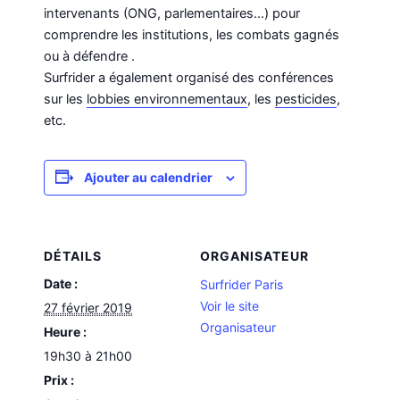
intervenants (ONG, parlementaires…) pour
comprendre les institutions, les combats gagnés
ou à défendre .
Surfrider a également organisé des conférences
sur les
lobbies environnementaux
, les
pesticides
,
etc.
Ajouter au calendrier
DÉTAILS
ORGANISATEUR
Date :
Surfrider Paris
Voir le site
27 février 2019
Organisateur
Heure :
19h30 à 21h00
Prix :