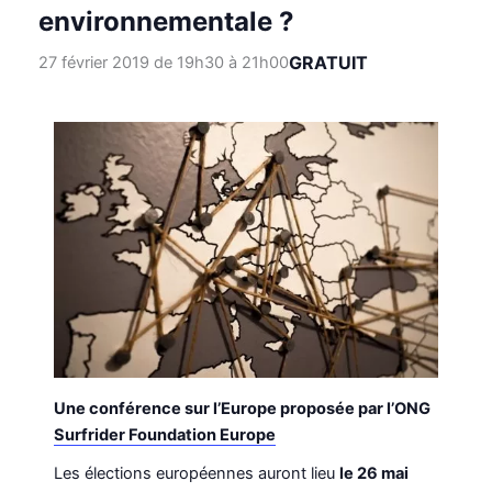
environnementale ?
GRATUIT
27 février 2019 de 19h30
à
21h00
Une conférence sur l’Europe proposée par l’ONG
Surfrider Foundation Europe
Les élections européennes auront lieu
le 26 mai