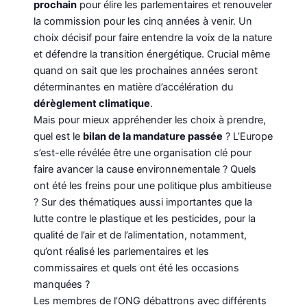
prochain
pour élire les parlementaires et renouveler
la commission pour les cinq années à venir. Un
choix décisif pour faire entendre la voix de la nature
et défendre la transition énergétique. Crucial même
quand on sait que les prochaines années seront
déterminantes en matière d’accélération du
dérèglement climatique
.
Mais pour mieux appréhender les choix à prendre,
quel est le
bilan de la mandature passée
? L’Europe
s’est-elle révélée être une organisation clé pour
faire avancer la cause environnementale ? Quels
ont été les freins pour une politique plus ambitieuse
? Sur des thématiques aussi importantes que la
lutte contre le plastique et les pesticides, pour la
qualité de l’air et de l’alimentation, notamment,
qu’ont réalisé les parlementaires et les
commissaires et quels ont été les occasions
manquées ?
Les membres de l’ONG débattrons avec différents