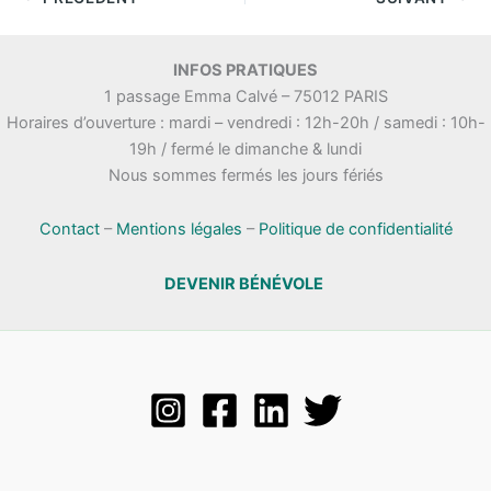
INFOS PRATIQUES
1 passage Emma Calvé – 75012 PARIS
Horaires d’ouverture : mardi – vendredi : 12h-20h / samedi : 10h-
19h / fermé le dimanche & lundi
Nous sommes fermés les jours fériés
Contact
–
Mentions légales
–
Politique de confidentialité
DEVENIR BÉNÉVOLE