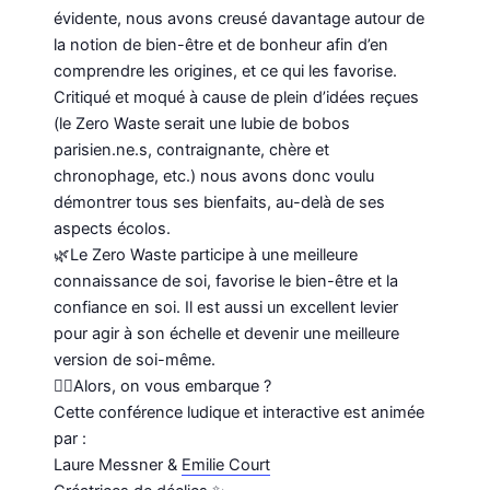
évidente, nous avons creusé davantage autour de
la notion de bien-être et de bonheur afin d’en
comprendre les origines, et ce qui les favorise.
Critiqué et moqué à cause de plein d’idées reçues
(le Zero Waste serait une lubie de bobos
parisien.ne.s, contraignante, chère et
chronophage, etc.) nous avons donc voulu
démontrer tous ses bienfaits, au-delà de ses
aspects écolos.
🌿Le Zero Waste participe à une meilleure
connaissance de soi, favorise le bien-être et la
confiance en soi. Il est aussi un excellent levier
pour agir à son échelle et devenir une meilleure
version de soi-même.
👉🏾Alors, on vous embarque ?
Cette conférence ludique et interactive est animée
par :
Laure Messner &
Emilie Court