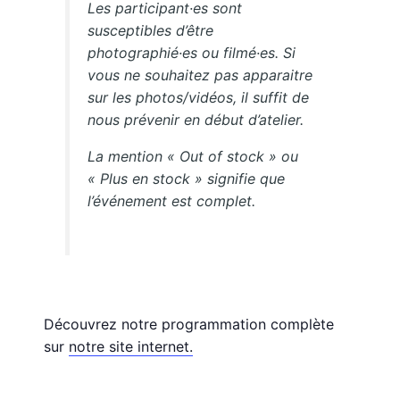
Les participant·es sont
susceptibles d’être
photographié·es ou filmé·es. Si
vous ne souhaitez pas apparaitre
sur les photos/vidéos, il suffit de
nous prévenir en début d’atelier.
La mention « Out of stock » ou
« Plus en stock » signifie que
l’événement est complet.
Découvrez notre programmation complète
sur
notre site internet.