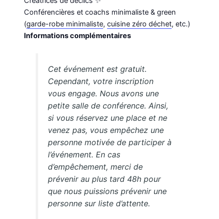
Créatrices de déclics ✨
Conférencières et coachs minimaliste & green
(
garde-robe minimaliste
,
cuisine zéro déchet
, etc.)
Informations complémentaires
Cet événement est gratuit.
Cependant, votre inscription
vous engage. Nous avons une
petite salle de conférence. Ainsi,
si vous réservez une place et ne
venez pas, vous empêchez une
personne motivée de participer à
l’événement. En cas
d’empêchement, merci de
prévenir au plus tard 48h pour
que nous puissions prévenir une
personne sur liste d’attente.