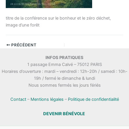
titre de la conférence sur le bonheur et le zéro déchet,
image d’une forêt
PRÉCÉDENT
INFOS PRATIQUES
1 passage Emma Calvé – 75012 PARIS
Horaires d’ouverture : mardi – vendredi : 12h-20h / samedi : 10h-
19h / fermé le dimanche & lundi
Nous sommes fermés les jours fériés
Contact
–
Mentions légales
–
Politique de confidentialité
DEVENIR BÉNÉVOLE