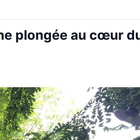
une plongée au cœur d