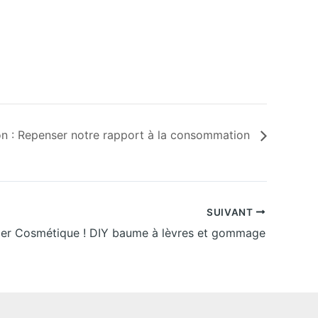
tion : Repenser notre rapport à la consommation
SUIVANT
lier Cosmétique ! DIY baume à lèvres et gommage