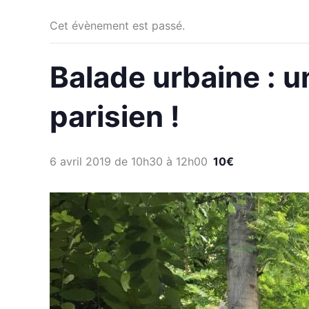
Cet évènement est passé.
Balade urbaine : 
parisien !
6 avril 2019 de 10h30
à
12h00
10€