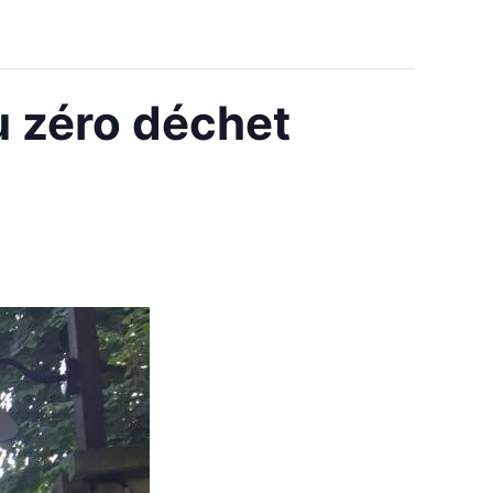
u zéro déchet