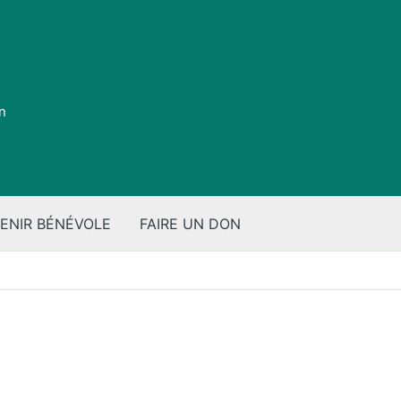
on
ENIR BÉNÉVOLE
FAIRE UN DON