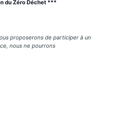
on du Zéro Déchet ***
ous proposerons de participer à un
ce, nous ne pourrons