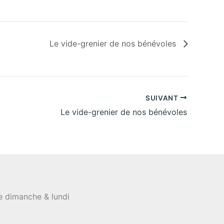
Le vide-grenier de nos bénévoles
SUIVANT
Le vide-grenier de nos bénévoles
le dimanche & lundi