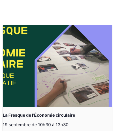
La Fresque de l’Économie circulaire
19 septembre de 10h30
à
13h30