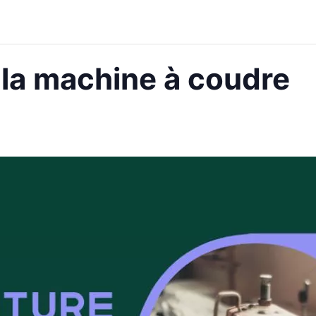
 la machine à coudre