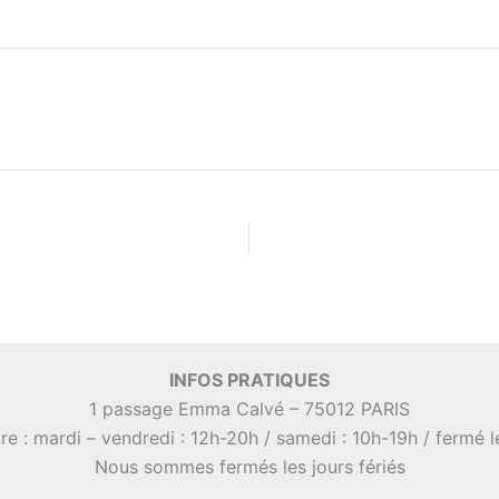
INFOS PRATIQUES
1 passage Emma Calvé – 75012 PARIS
re : mardi – vendredi : 12h-20h / samedi : 10h-19h / fermé 
Nous sommes fermés les jours fériés