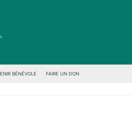
on
ENIR BÉNÉVOLE
FAIRE UN DON