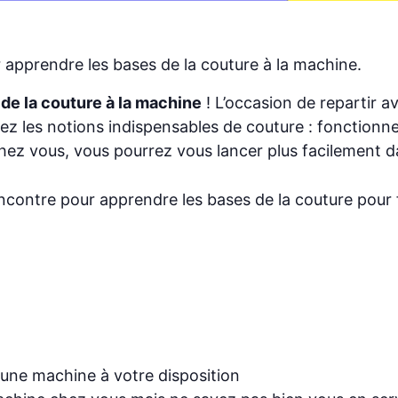
 apprendre les bases de la couture à la machine.
de la couture à la machine
! L’occasion de repartir a
iserez les notions indispensables de couture : fonctio
ez vous, vous pourrez vous lancer plus facilement da
encontre pour apprendre les bases de la couture pour 
 une machine à votre disposition