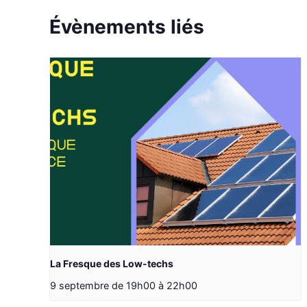
Évènements liés
La Fresque des Low-techs
9 septembre de 19h00
à
22h00