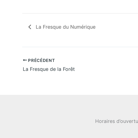
La Fresque du Numérique
PRÉCÉDENT
La Fresque de la Forêt
Horaires d’ouvertu