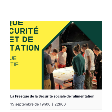
La Fresque de la Sécurité sociale de l’alimentation
15 septembre de 19h00
à
22h00