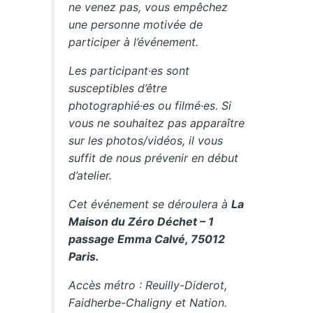
ne venez pas, vous empêchez
une personne motivée de
participer à l’événement.
Les participant·es sont
susceptibles d’être
photographié·es ou filmé·es. Si
vous ne souhaitez pas apparaître
sur les photos/vidéos, il vous
suffit de nous prévenir en début
d’atelier.
Cet événement se déroulera à
La
Maison du Zéro Déchet – 1
passage Emma Calvé, 75012
Paris.
Accès métro : Reuilly-Diderot,
Faidherbe-Chaligny et Nation.