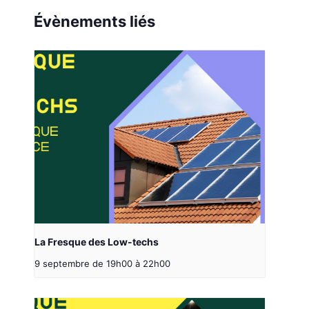
Évènements liés
La Fresque des Low-techs
9 septembre de 19h00
à
22h00