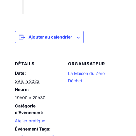
Ajouter au calendrier
DÉTAILS
ORGANISATEUR
Date :
La Maison du Zéro
Déchet
29 juin 2023
Heure :
19h00 à 20h30
Catégorie
d’Évènement:
Atelier pratique
Évènement Tags: