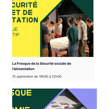
La Fresque de la Sécurité sociale de
l’alimentation
15 septembre de 19h00
à
22h00