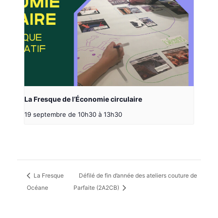
La Fresque de l’Économie circulaire
19 septembre de 10h30
à
13h30
La Fresque
Défilé de fin d’année des ateliers couture de
Océane
Parfaite (2A2CB)