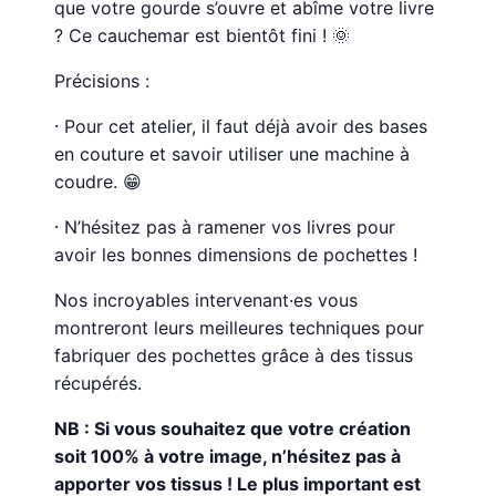
que votre gourde s’ouvre et abîme votre livre
? Ce cauchemar est bientôt fini ! 🌞
Précisions :
⸱ Pour cet atelier, il faut déjà avoir des bases
en couture et savoir utiliser une machine à
coudre. 😁
⸱ N’hésitez pas à ramener vos livres pour
avoir les bonnes dimensions de pochettes !
Nos incroyables intervenant·es vous
montreront leurs meilleures techniques pour
fabriquer des pochettes grâce à des tissus
récupérés.
NB : Si vous souhaitez que votre création
soit 100% à votre image, n’hésitez pas à
apporter vos tissus ! Le plus important est