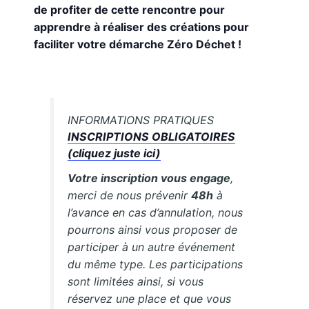
de profiter de cette rencontre pour
apprendre à réaliser des créations pour
faciliter votre démarche Zéro Déchet !
INFORMATIONS PRATIQUES
INSCRIPTIONS OBLIGATOIRES
(cliquez juste ici)
Votre inscription vous engage
,
merci de nous prévenir
48h
à
l’avance en cas d’annulation, nous
pourrons ainsi vous proposer de
participer à un autre événement
du même type. Les participations
sont limitées ainsi, si vous
réservez une place et que vous