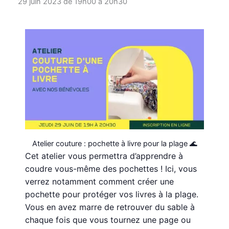
29 juin 2023 de 19h00
à
20h30
Atelier couture : pochette à livre pour la plage 🌊
Cet atelier vous permettra d’apprendre à
coudre vous-même des pochettes ! Ici, vous
verrez notamment comment créer une
pochette pour protéger vos livres à la plage.
Vous en avez marre de retrouver du sable à
chaque fois que vous tournez une page ou