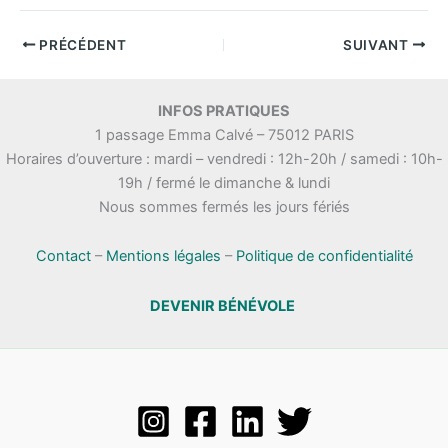
PRÉCÉDENT
SUIVANT
INFOS PRATIQUES
1 passage Emma Calvé – 75012 PARIS
Horaires d’ouverture : mardi – vendredi : 12h-20h / samedi : 10h-
19h / fermé le dimanche & lundi
Nous sommes fermés les jours fériés
Contact
–
Mentions légales
–
Politique de confidentialité
DEVENIR BÉNÉVOLE