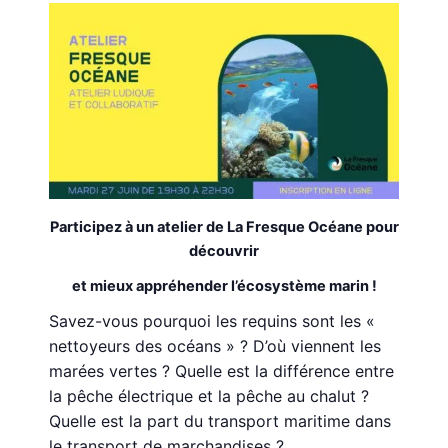
Participez à un atelier de La Fresque Océane pour
découvrir
et mieux appréhender l’écosystème marin !
Savez-vous pourquoi les requins sont les «
nettoyeurs des océans » ? D’où viennent les
marées vertes ? Quelle est la différence entre
la pêche électrique et la pêche au chalut ?
Quelle est la part du transport maritime dans
le transport de marchandises ?