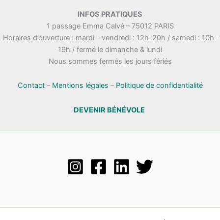
INFOS PRATIQUES
1 passage Emma Calvé – 75012 PARIS
Horaires d’ouverture : mardi – vendredi : 12h-20h / samedi : 10h-
19h / fermé le dimanche & lundi
Nous sommes fermés les jours fériés
Contact
–
Mentions légales
–
Politique de confidentialité
DEVENIR BÉNÉVOLE