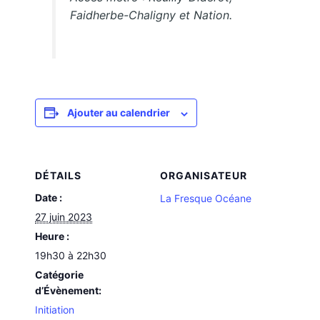
Faidherbe-Chaligny et Nation.
Ajouter au calendrier
DÉTAILS
ORGANISATEUR
Date :
La Fresque Océane
27 juin 2023
Heure :
19h30 à 22h30
Catégorie
d’Évènement:
Initiation