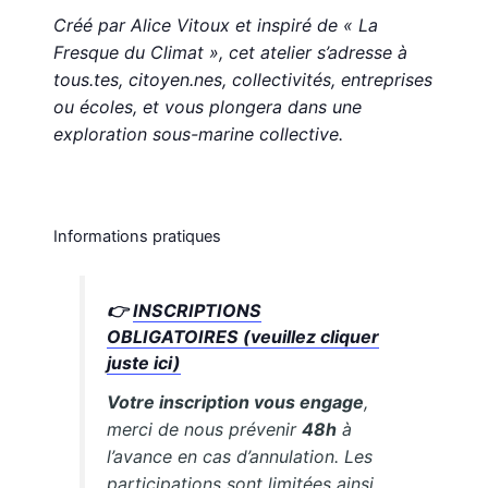
Créé par Alice Vitoux et inspiré de « La
Fresque du Climat », cet atelier s’adresse à
tous.tes, citoyen.nes, collectivités, entreprises
ou écoles, et vous plongera dans une
exploration sous-marine collective.
Informations pratiques
👉
INSCRIPTIONS
OBLIGATOIRES (veuillez cliquer
juste ici)
Votre inscription vous engage
,
merci de nous prévenir
48h
à
l’avance en cas d’annulation. Les
participations sont limitées ainsi,