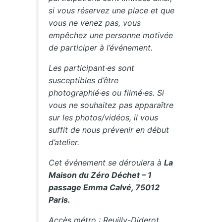
si vous réservez une place et que
vous ne venez pas, vous
empêchez une personne motivée
de participer à l’événement.
Les participant·es sont
susceptibles d’être
photographié·es ou filmé·es. Si
vous ne souhaitez pas apparaître
sur les photos/vidéos, il vous
suffit de nous prévenir en début
d’atelier.
Cet événement se déroulera à
La
Maison du Zéro Déchet – 1
passage Emma Calvé, 75012
Paris.
Accès métro : Reuilly-Diderot,