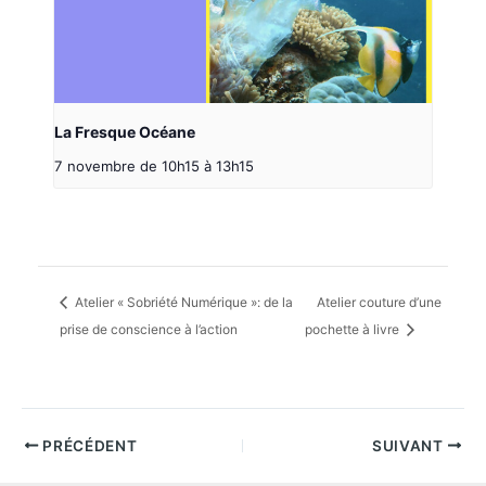
La Fresque Océane
7 novembre de 10h15
à
13h15
Atelier « Sobriété Numérique »: de la
Atelier couture d’une
prise de conscience à l’action
pochette à livre
PRÉCÉDENT
SUIVANT