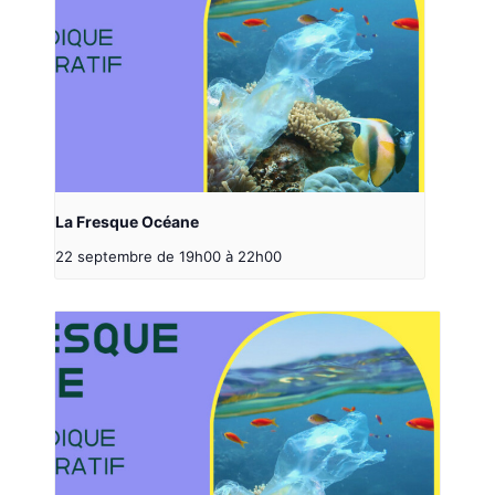
La Fresque Océane
22 septembre de 19h00
à
22h00