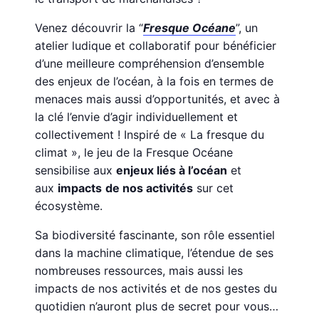
Venez découvrir la “
Fresque Océane
”, un
atelier ludique et collaboratif pour bénéficier
d’une meilleure compréhension d’ensemble
des enjeux de l’océan, à la fois en termes de
menaces mais aussi d’opportunités, et avec à
la clé l’envie d’agir individuellement et
collectivement ! Inspiré de « La fresque du
climat », le jeu de la Fresque Océane
sensibilise aux
enjeux liés à l’océan
et
aux
impacts
de nos activités
sur cet
écosystème.
Sa biodiversité fascinante, son rôle essentiel
dans la machine climatique, l’étendue de ses
nombreuses ressources, mais aussi les
impacts de nos activités et de nos gestes du
quotidien n’auront plus de secret pour vous…