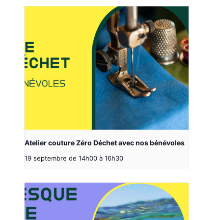
Atelier couture Zéro Déchet avec nos bénévoles
19 septembre de 14h00
à
16h30