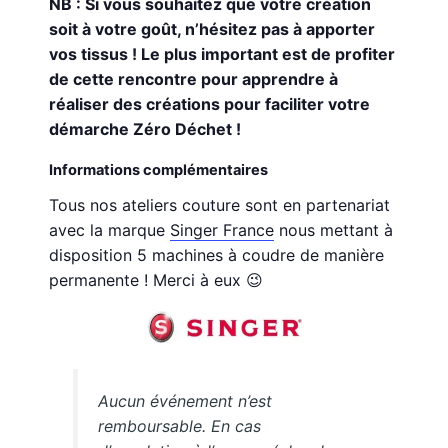
NB : Si vous souhaitez que votre création
soit à votre goût, n’hésitez pas à apporter
vos tissus ! Le plus important est de profiter
de cette rencontre pour apprendre à
réaliser des créations pour faciliter votre
démarche Zéro Déchet !
Informations complémentaires
Tous nos ateliers couture sont en partenariat
avec la marque
Singer France
nous mettant à
disposition 5 machines à coudre de manière
permanente ! Merci à eux 😉
Aucun événement n’est
remboursable. En cas