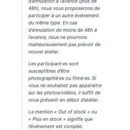
d’annulation à l’avance (plus de
48h), nous vous proposerons de
participer à un autre événement
du même type. En cas
d’annulation de moins de 48h à
l’avance, nous ne pourrons
malheureusement pas prévoir de
nouvel atelier.
Les participant·es sont
susceptibles d’être
photographié·es ou filmé·es. Si
vous ne souhaitez pas apparaitre
sur les photos/vidéos, il suffit de
nous prévenir en début d’atelier.
La mention « Out of stock » ou
« Plus en stock » signifie que
l’événement est complet.