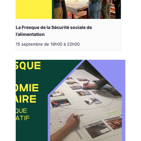
La Fresque de la Sécurité sociale de
l’alimentation
15 septembre de 19h00
à
22h00