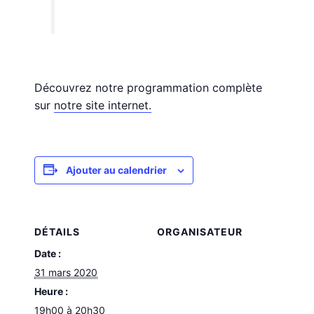
Découvrez notre programmation complète
sur
notre site internet.
Ajouter au calendrier
DÉTAILS
ORGANISATEUR
Date :
31 mars 2020
Heure :
19h00 à 20h30