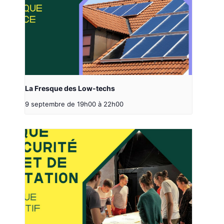
La Fresque des Low-techs
9 septembre de 19h00
à
22h00