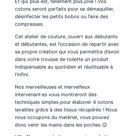
Et qui plus est, tellement plus jolie ! Vos
cotons seront parfaits pour se démaquiller,
désinfecter les petits bobos ou faire des
compresses.
Cet atelier de couture, ouvert aux débutants
et débutantes, est l’occasion de repartir avec
sa propre création qui vous permettra d’avoir
dans votre trousse de toilette un produit
indispensable au quotidien et réutilisable à
l’infini.
Nos merveilleuses et merveilleux
intervenant·es vous montreront des
techniques simples pour élaborer 4 cotons
lavables grâce à des tissus récupérés ! Nous
nous occupons du matériel, vous pouvez
donc venir les mains dans les poches 😉