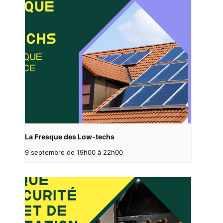
La Fresque des Low-techs
9 septembre de 19h00
à
22h00