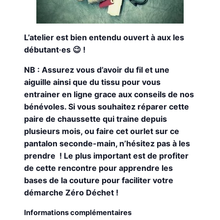
L’atelier est bien entendu ouvert à aux les
débutant·es 😉 !
NB : Assurez vous d’avoir du fil et une
aiguille ainsi que du tissu pour vous
entrainer en ligne grace aux conseils de nos
bénévoles. Si vous souhaitez réparer cette
paire de chaussette qui traine depuis
plusieurs mois, ou faire cet ourlet sur ce
pantalon seconde-main, n’hésitez pas à les
prendre ! Le plus important est de profiter
de cette rencontre pour apprendre les
bases de la couture pour faciliter votre
démarche Zéro Déchet !
Informations complémentaires