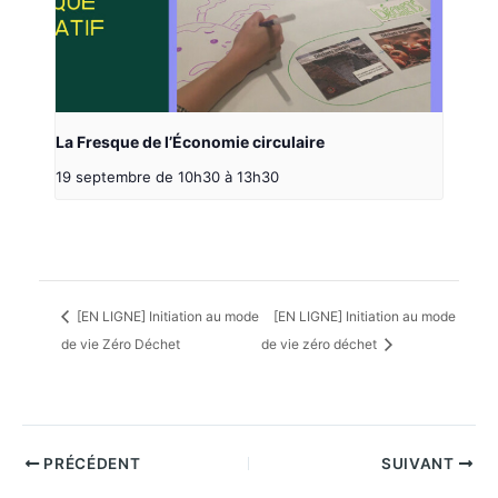
La Fresque de l’Économie circulaire
19 septembre de 10h30
à
13h30
[EN LIGNE] Initiation au mode
[EN LIGNE] Initiation au mode
de vie Zéro Déchet
de vie zéro déchet
PRÉCÉDENT
SUIVANT