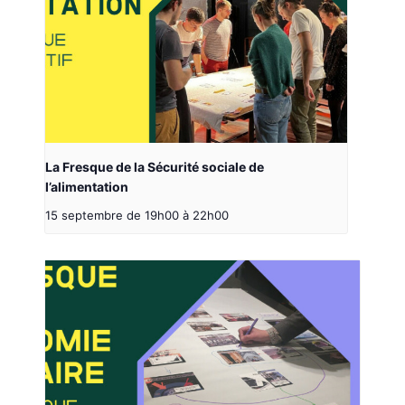
La Fresque de la Sécurité sociale de
l’alimentation
15 septembre de 19h00
à
22h00