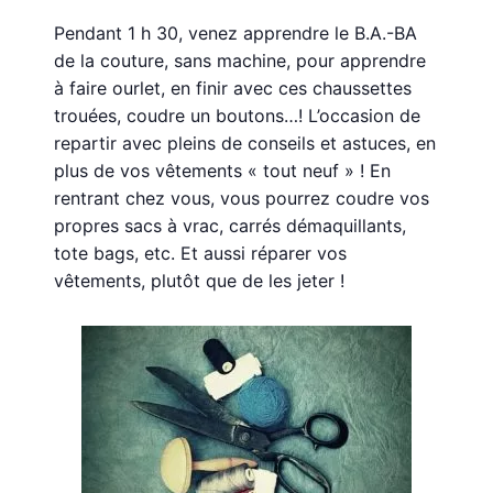
Pendant 1 h 30, venez apprendre le B.A.-BA
de la couture, sans machine, pour apprendre
à faire ourlet, en finir avec ces chaussettes
trouées, coudre un boutons…! L’occasion de
repartir avec pleins de conseils et astuces, en
plus de vos vêtements « tout neuf » ! En
rentrant chez vous, vous pourrez coudre vos
propres sacs à vrac, carrés démaquillants,
tote bags, etc. Et aussi réparer vos
vêtements, plutôt que de les jeter !