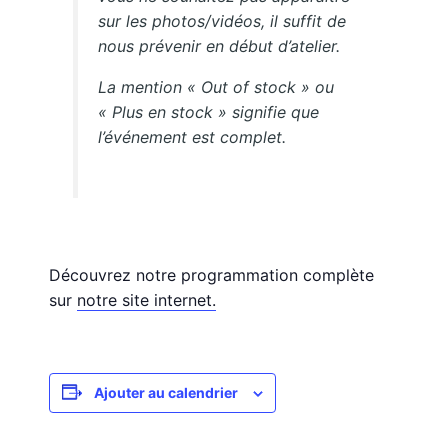
sur les photos/vidéos, il suffit de
nous prévenir en début d’atelier.
La mention « Out of stock » ou
« Plus en stock » signifie que
l’événement est complet.
Découvrez notre programmation complète
sur
notre site internet.
Ajouter au calendrier