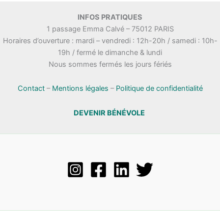
INFOS PRATIQUES
1 passage Emma Calvé – 75012 PARIS
Horaires d’ouverture : mardi – vendredi : 12h-20h / samedi : 10h-
19h / fermé le dimanche & lundi
Nous sommes fermés les jours fériés
Contact
–
Mentions légales
–
Politique de confidentialité
DEVENIR BÉNÉVOLE