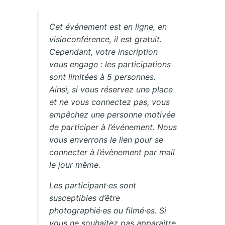
Cet événement est en ligne, en
visioconférence, il est gratuit.
Cependant, votre inscription
vous engage : les participations
sont limitées à 5 personnes.
Ainsi, si vous réservez une place
et ne vous connectez pas, vous
empêchez une personne motivée
de participer à l’événement. Nous
vous enverrons le lien pour se
connecter à l’évènement par mail
le jour même.
Les participant·es sont
susceptibles d’être
photographié·es ou filmé·es. Si
vous ne souhaitez pas apparaitre