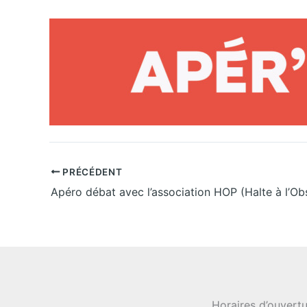
PRÉCÉDENT
Horaires d’ouvertu