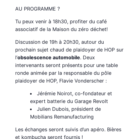
AU PROGRAMME ?
Tu peux venir à 18h30, profiter du café
associatif de la Maison du zéro déchet!
Discussion de 19h à 20h30, autour du
prochain sujet chaud de plaidoyer de HOP sur
l’
obsolescence automobile
. Deux
intervenants seront présents pour une table
ronde animée par la responsable du pôle
plaidoyer de HOP, Flavie Vonderscher :
Jérémie Noirot, co-fondateur et
expert batterie du Garage Revolt
Julien Dubois, président de
Mobilians Remanufacturing
Les échanges seront suivis d’un apéro. Bières
et kombucha seront fournis !