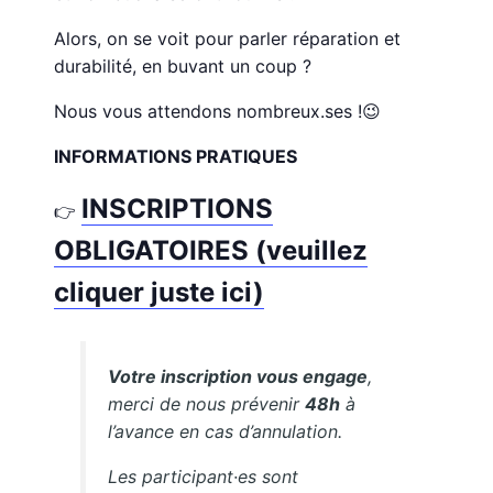
Alors, on se voit pour parler réparation et
durabilité, en buvant un coup ?
Nous vous attendons nombreux.ses !
😉
INFORMATIONS PRATIQUES
INSCRIPTIONS
👉
OBLIGATOIRES (veuillez
cliquer juste ici)
Votre inscription vous engage
,
merci de nous prévenir
48h
à
l’avance en cas d’annulation.
Les participant·es sont