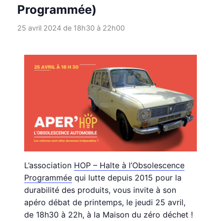
Programmée)
25 avril 2024 de 18h30
à
22h00
L’association
HOP – Halte à l’Obsolescence
Programmée
qui lutte depuis 2015 pour la
durabilité des produits, vous invite à son
apéro débat de printemps, le jeudi 25 avril,
de 18h30 à 22h, à la Maison du zéro déchet !