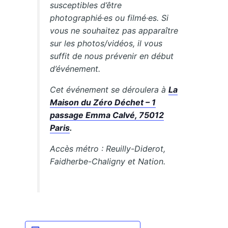
susceptibles d’être
photographié·es ou filmé·es. Si
vous ne souhaitez pas apparaître
sur les photos/vidéos, il vous
suffit de nous prévenir en début
d’événement.
Cet événement se déroulera à
La
Maison du Zéro Déchet – 1
passage Emma Calvé, 75012
Paris
.
Accès métro : Reuilly-Diderot,
Faidherbe-Chaligny et Nation.