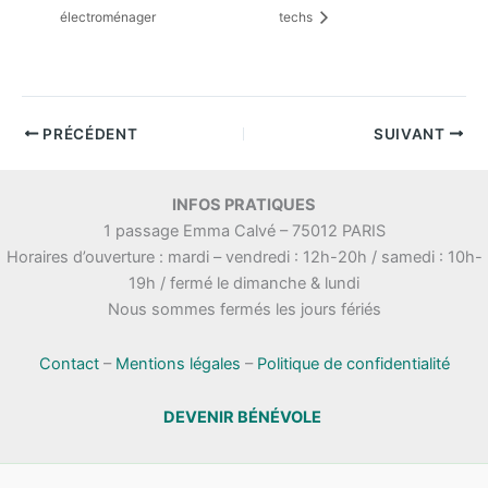
électroménager
techs
PRÉCÉDENT
SUIVANT
INFOS PRATIQUES
1 passage Emma Calvé – 75012 PARIS
Horaires d’ouverture : mardi – vendredi : 12h-20h / samedi : 10h-
19h / fermé le dimanche & lundi
Nous sommes fermés les jours fériés
Contact
–
Mentions légales
–
Politique de confidentialité
DEVENIR BÉNÉVOLE