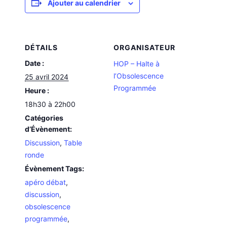
Ajouter au calendrier
DÉTAILS
ORGANISATEUR
Date :
HOP – Halte à
l’Obsolescence
25 avril 2024
Programmée
Heure :
18h30 à 22h00
Catégories
d’Évènement:
Discussion
,
Table
ronde
Évènement Tags:
apéro débat
,
discussion
,
obsolescence
programmée
,