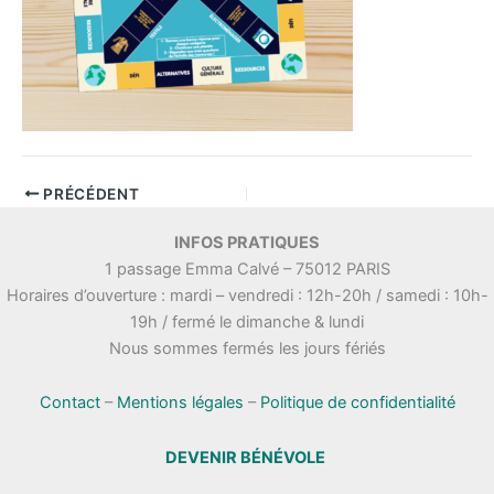
PRÉCÉDENT
INFOS PRATIQUES
1 passage Emma Calvé – 75012 PARIS
Horaires d’ouverture : mardi – vendredi : 12h-20h / samedi : 10h-
19h / fermé le dimanche & lundi
Nous sommes fermés les jours fériés
Contact
–
Mentions légales
–
Politique de confidentialité
DEVENIR BÉNÉVOLE