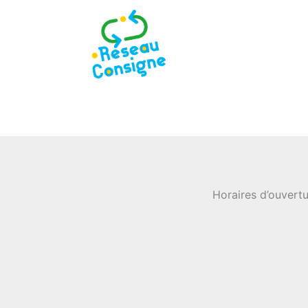
Horaires d’ouvertu