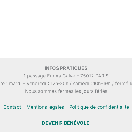
INFOS PRATIQUES
1 passage Emma Calvé – 75012 PARIS
re : mardi – vendredi : 12h-20h / samedi : 10h-19h / fermé 
Nous sommes fermés les jours fériés
Contact
–
Mentions légales
–
Politique de confidentialité
DEVENIR BÉNÉVOLE