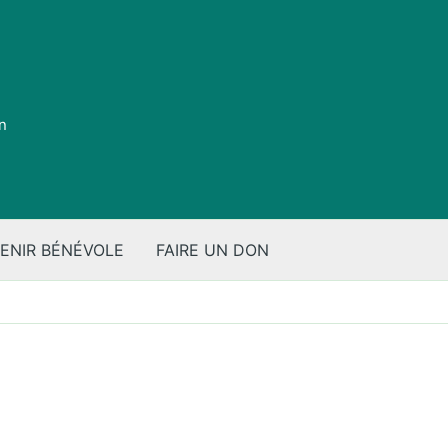
on
ENIR BÉNÉVOLE
FAIRE UN DON