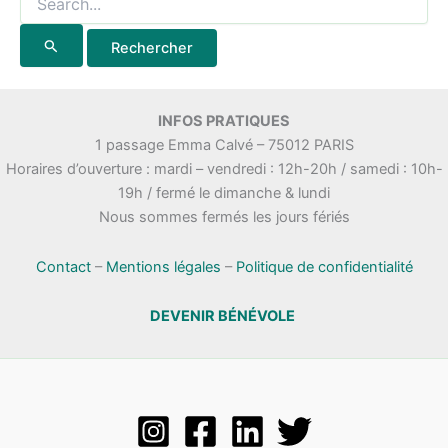
INFOS PRATIQUES
1 passage Emma Calvé – 75012 PARIS
Horaires d’ouverture : mardi – vendredi : 12h-20h / samedi : 10h-
19h / fermé le dimanche & lundi
Nous sommes fermés les jours fériés
Contact
–
Mentions légales
–
Politique de confidentialité
DEVENIR BÉNÉVOLE