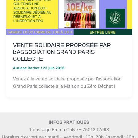
Vente solidaire proposée par
l’association Grand Paris
collecte
Auriane Barbot
/
23 juin 2026
Venez à la vente solidaire proposée par l’association
Grand Paris collecte à la Maison du Zéro Déchet !
INFOS PRATIQUES
1 passage Emma Calvé – 75012 PARIS
Horaires d’ouverture : mardi – vendredi : 12h-20h / samedi : 10h-