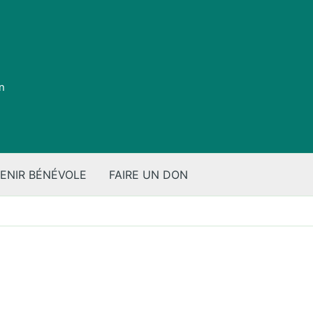
on
ENIR BÉNÉVOLE
FAIRE UN DON