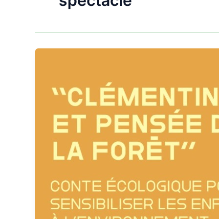
spectacle