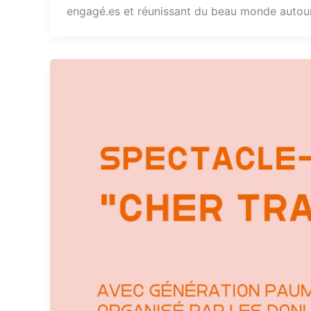
engagé.es et réunissant du beau monde autour