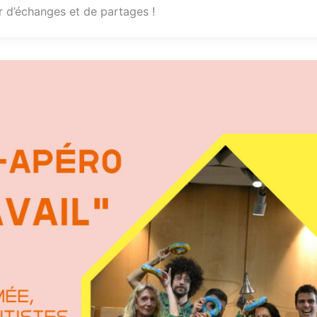
 d’échanges et de partages !