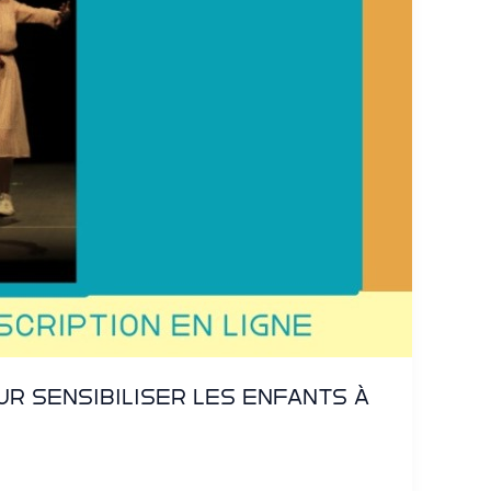
r sensibiliser les enfants à