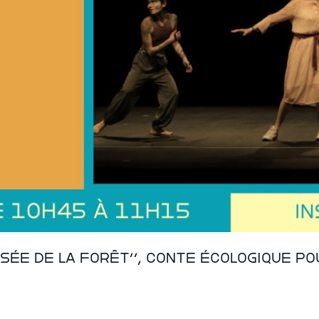
ée de la forêt”, conte écologique pou