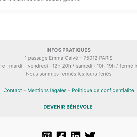
INFOS PRATIQUES
1 passage Emma Calvé – 75012 PARIS
re : mardi – vendredi : 12h-20h / samedi : 10h-19h / fermé 
Nous sommes fermés les jours fériés
Contact
–
Mentions légales
–
Politique de confidentialité
DEVENIR BÉNÉVOLE