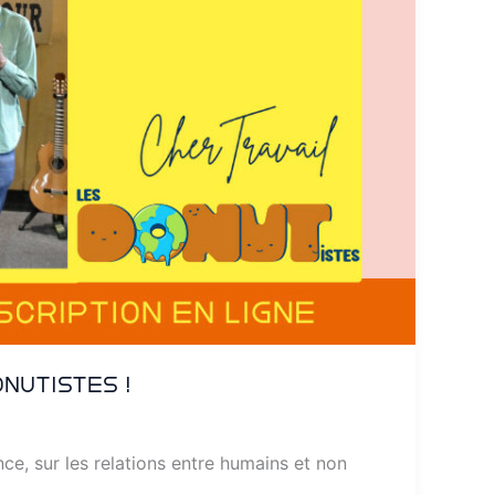
NUTistes !
nce, sur les relations entre humains et non