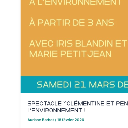
Spectacle “Clémentine et Pens
l’environnement !
Auriane Barbot
/
18 février 2026