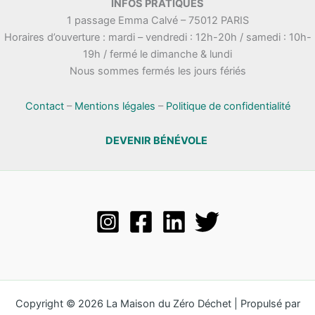
INFOS PRATIQUES
1 passage Emma Calvé – 75012 PARIS
Horaires d’ouverture : mardi – vendredi : 12h-20h / samedi : 10h-
19h / fermé le dimanche & lundi
Nous sommes fermés les jours fériés
Contact
–
Mentions légales
–
Politique de confidentialité
DEVENIR BÉNÉVOLE
Copyright © 2026 La Maison du Zéro Déchet | Propulsé par