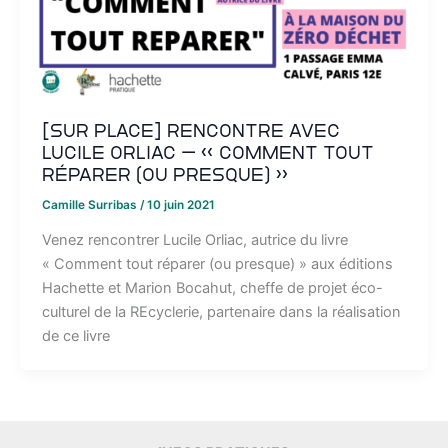
[SUR PLACE] Rencontre avec
Lucile Orliac – « Comment tout
réparer (ou presque) »
Camille Surribas
/
10 juin 2021
Venez rencontrer Lucile Orliac, autrice du livre
« Comment tout réparer (ou presque) » aux éditions
Hachette et Marion Bocahut, cheffe de projet éco-
culturel de la REcyclerie, partenaire dans la réalisation
de ce livre