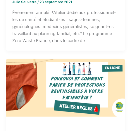
Julie Sauvetre
/
23 septembre 2021
Évènement annulé *Atelier dédié aux professionnel-
les de santé et étudiant-es : sages-femmes,
gynécologues, médecins généralistes, soignant-es
travaillant au planning familial, etc.* Le programme
Zero Waste France, dans le cadre de