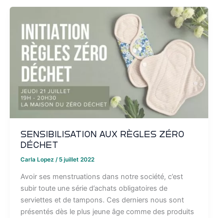
Sensibilisation aux règles zéro
déchet
Carla Lopez
/
5 juillet 2022
Avoir ses menstruations dans notre société, c’est
subir toute une série d’achats obligatoires de
serviettes et de tampons. Ces derniers nous sont
présentés dès le plus jeune âge comme des produits