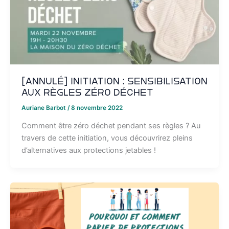
[ANNULÉ] Initiation : Sensibilisation
aux règles zéro déchet
Auriane Barbot
/
8 novembre 2022
Comment être zéro déchet pendant ses règles ? Au
travers de cette initiation, vous découvrirez pleins
d’alternatives aux protections jetables !