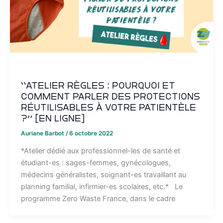
“Atelier règles : pourquoi et
comment parler des protections
réutilisables à votre patientèle
?” [EN LIGNE]
Auriane Barbot
/
6 octobre 2022
*Atelier dédié aux professionnel-les de santé et
étudiant-es : sages-femmes, gynécologues,
médecins généralistes, soignant-es travaillant au
planning familial, infirmier-es scolaires, etc.* Le
programme Zero Waste France, dans le cadre