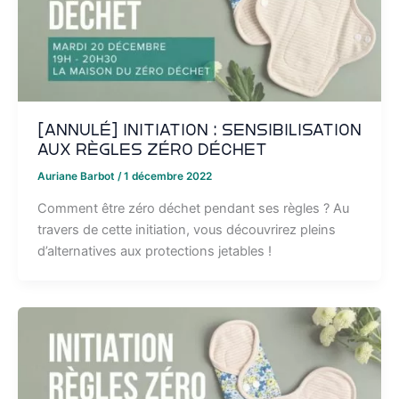
[ANNULÉ] Initiation : Sensibilisation
aux règles zéro déchet
Auriane Barbot
/
1 décembre 2022
Comment être zéro déchet pendant ses règles ? Au
travers de cette initiation, vous découvrirez pleins
d’alternatives aux protections jetables !