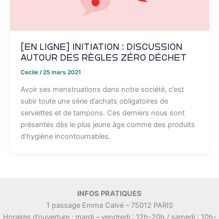
[EN LIGNE] Initiation : discussion
autour des règles zéro déchet
Cecile
/
25 mars 2021
Avoir ses menstruations dans notre société, c’est
subir toute une série d’achats obligatoires de
serviettes et de tampons. Ces derniers nous sont
présentés dès le plus jeune âge comme des produits
d’hygiène incontournables.
INFOS PRATIQUES
1 passage Emma Calvé – 75012 PARIS
Horaires d’ouverture : mardi – vendredi : 12h-20h / samedi : 10h-