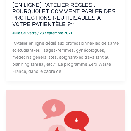
[EN LIGNE] “Atelier règles :
pourquoi et comment parler des
protections réutilisables à
votre patientèle ?”
Julie Sauvetre
/
23 septembre 2021
*Atelier en ligne dédié aux professionnel-les de santé
et étudiant-es : sages-femmes, gynécologues,
médecins généralistes, soignant-es travaillant au
planning familial, etc.* Le programme Zero Waste
France, dans le cadre de