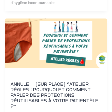
d’hygiène incontournables.
ANNULÉ – [SUR PLACE] “Atelier
règles : pourquoi et comment
parler des protections
réutilisables à votre patientèle
?”