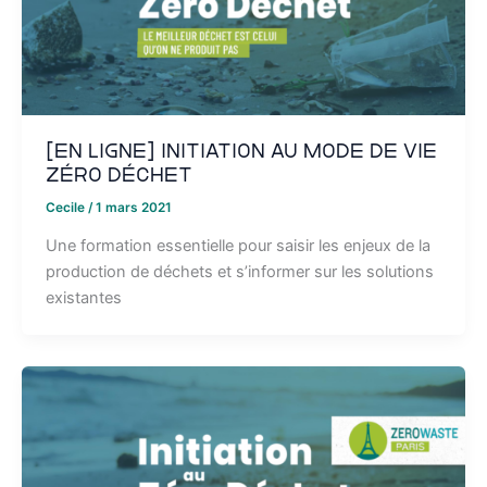
[EN LIGNE] Initiation au mode de vie
zéro déchet
Cecile
/
1 mars 2021
Une formation essentielle pour saisir les enjeux de la
production de déchets et s’informer sur les solutions
existantes