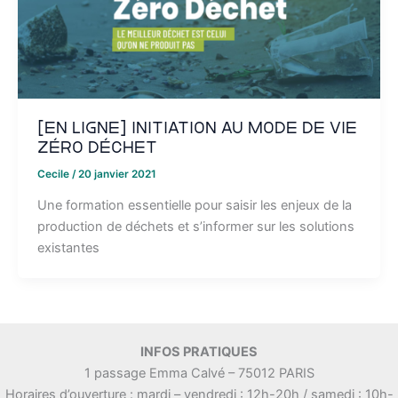
[EN LIGNE] Initiation au mode de vie
zéro déchet
Cecile
/
20 janvier 2021
Une formation essentielle pour saisir les enjeux de la
production de déchets et s’informer sur les solutions
existantes
INFOS PRATIQUES
1 passage Emma Calvé – 75012 PARIS
Horaires d’ouverture : mardi – vendredi : 12h-20h / samedi : 10h-