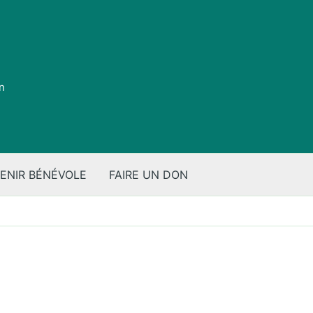
on
ENIR BÉNÉVOLE
FAIRE UN DON