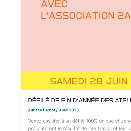
Défilé de fin d’année des ate
Auriane Barbot
/
9 mai 2025
Venez assister à un défilé 100% unique et zéro 
présenteront le résultat de leur travail et leur 