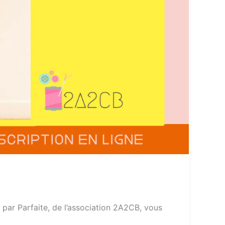
e par Parfaite, de l’association 2A2CB, vous