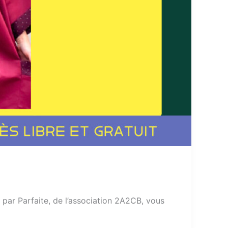
e par Parfaite, de l’association 2A2CB, vous