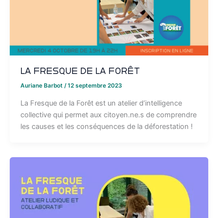
La Fresque de la Forêt
Auriane Barbot
/
12 septembre 2023
La Fresque de la Forêt est un atelier d’intelligence
collective qui permet aux citoyen.ne.s de comprendre
les causes et les conséquences de la déforestation !