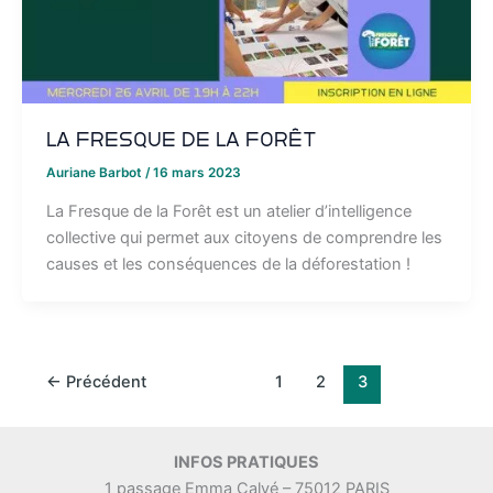
La Fresque de la Forêt
Auriane Barbot
/
16 mars 2023
La Fresque de la Forêt est un atelier d’intelligence
collective qui permet aux citoyens de comprendre les
causes et les conséquences de la déforestation !
←
Précédent
1
2
3
INFOS PRATIQUES
1 passage Emma Calvé – 75012 PARIS