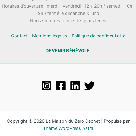
Horaires d’ouverture : mardi – vendredi : 12h-20h / samedi : 10h-
19h / fermé le dimanche & lundi
Nous sommes fermés les jours fériés
Contact
–
Mentions légales
–
Politique de confidentialité
DEVENIR BÉNÉVOLE
Copyright © 2026 La Maison du Zéro Déchet | Propulsé par
Thème WordPress Astra