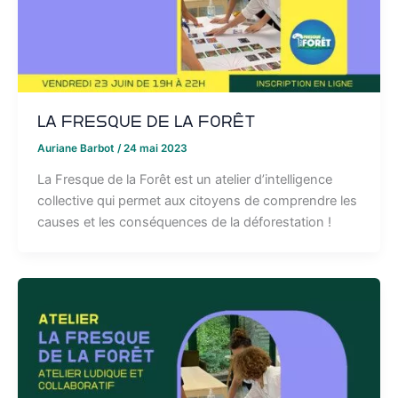
La Fresque de la Forêt
Auriane Barbot
/
24 mai 2023
La Fresque de la Forêt est un atelier d’intelligence
collective qui permet aux citoyens de comprendre les
causes et les conséquences de la déforestation !